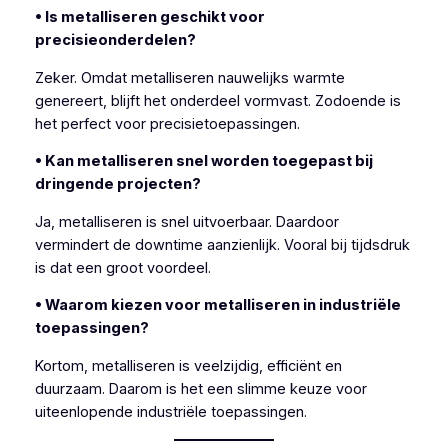
• Is metalliseren geschikt voor
precisieonderdelen?
Zeker. Omdat metalliseren nauwelijks warmte
genereert, blijft het onderdeel vormvast. Zodoende is
het perfect voor precisietoepassingen.
• Kan metalliseren snel worden toegepast bij
dringende projecten?
Ja, metalliseren is snel uitvoerbaar. Daardoor
vermindert de downtime aanzienlijk. Vooral bij tijdsdruk
is dat een groot voordeel.
• Waarom kiezen voor metalliseren in industriële
toepassingen?
Kortom, metalliseren is veelzijdig, efficiënt en
duurzaam. Daarom is het een slimme keuze voor
uiteenlopende industriële toepassingen.