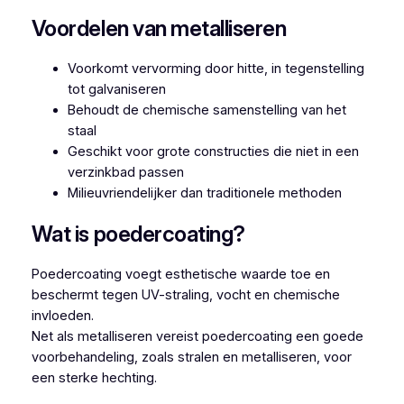
Voordelen van metalliseren
Voorkomt vervorming door hitte, in tegenstelling
tot galvaniseren
Behoudt de chemische samenstelling van het
staal
Geschikt voor grote constructies die niet in een
verzinkbad passen
Milieuvriendelijker dan traditionele methoden
Wat is poedercoating?
Poedercoating voegt esthetische waarde toe en
beschermt tegen UV-straling, vocht en chemische
invloeden.
Net als metalliseren vereist poedercoating een goede
voorbehandeling, zoals stralen en metalliseren, voor
een sterke hechting.