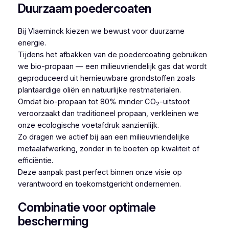
Duurzaam poedercoaten
Bij Vlaeminck kiezen we bewust voor duurzame
energie.
Tijdens het afbakken van de poedercoating gebruiken
we bio-propaan — een milieuvriendelijk gas dat wordt
geproduceerd uit hernieuwbare grondstoffen zoals
plantaardige oliën en natuurlijke restmaterialen.
Omdat bio-propaan tot 80% minder CO₂-uitstoot
veroorzaakt dan traditioneel propaan, verkleinen we
onze ecologische voetafdruk aanzienlijk.
Zo dragen we actief bij aan een milieuvriendelijke
metaalafwerking, zonder in te boeten op kwaliteit of
efficiëntie.
Deze aanpak past perfect binnen onze visie op
verantwoord en toekomstgericht ondernemen.
Combinatie voor optimale
bescherming