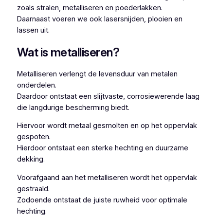
zoals stralen, metalliseren en poederlakken.
Daarnaast voeren we ook lasersnijden, plooien en
lassen uit.
Wat is metalliseren?
Metalliseren verlengt de levensduur van metalen
onderdelen.
Daardoor ontstaat een slijtvaste, corrosiewerende laag
die langdurige bescherming biedt.
Hiervoor wordt metaal gesmolten en op het oppervlak
gespoten.
Hierdoor ontstaat een sterke hechting en duurzame
dekking.
Voorafgaand aan het metalliseren wordt het oppervlak
gestraald.
Zodoende ontstaat de juiste ruwheid voor optimale
hechting.