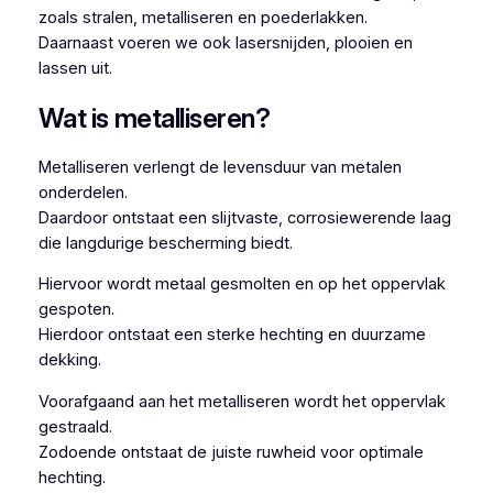
zoals stralen, metalliseren en poederlakken.
Daarnaast voeren we ook lasersnijden, plooien en
lassen uit.
Wat is metalliseren?
Metalliseren verlengt de levensduur van metalen
onderdelen.
Daardoor ontstaat een slijtvaste, corrosiewerende laag
die langdurige bescherming biedt.
Hiervoor wordt metaal gesmolten en op het oppervlak
gespoten.
Hierdoor ontstaat een sterke hechting en duurzame
dekking.
Voorafgaand aan het metalliseren wordt het oppervlak
gestraald.
Zodoende ontstaat de juiste ruwheid voor optimale
hechting.