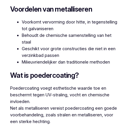
Voordelen van metalliseren
Voorkomt vervorming door hitte, in tegenstelling
tot galvaniseren
Behoudt de chemische samenstelling van het
staal
Geschikt voor grote constructies die niet in een
verzinkbad passen
Milieuvriendelijker dan traditionele methoden
Wat is poedercoating?
Poedercoating voegt esthetische waarde toe en
beschermt tegen UV-straling, vocht en chemische
invloeden.
Net als metalliseren vereist poedercoating een goede
voorbehandeling, zoals stralen en metalliseren, voor
een sterke hechting.