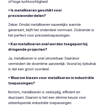
of hoge luchtvochtigheid.
• Is metalliseren geschikt voor
precisieonderdelen?
Zeker. Omdat metalliseren nauwelijks warmte
genereert, blijft het onderdeel vormvast. Zodoende is
het perfect voor precisietoepassingen.
• Kan metalliseren snel worden toegepast bij
dringende projecten?
Ja, metalliseren is snel uitvoerbaar. Daardoor
vermindert de downtime aanzienlijk. Vooral bij tijdsdruk
is dat een groot voordeel.
• Waarom kiezen voor metalliseren in industriële
toepassingen?
Kortom, metalliseren is veelzijdig, efficiënt en
duurzaam. Daarom is het een slimme keuze voor
uiteenlopende industriële toepassingen.