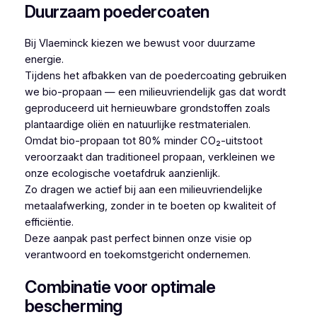
Duurzaam poedercoaten
Bij Vlaeminck kiezen we bewust voor duurzame
energie.
Tijdens het afbakken van de poedercoating gebruiken
we bio-propaan — een milieuvriendelijk gas dat wordt
geproduceerd uit hernieuwbare grondstoffen zoals
plantaardige oliën en natuurlijke restmaterialen.
Omdat bio-propaan tot 80% minder CO₂-uitstoot
veroorzaakt dan traditioneel propaan, verkleinen we
onze ecologische voetafdruk aanzienlijk.
Zo dragen we actief bij aan een milieuvriendelijke
metaalafwerking, zonder in te boeten op kwaliteit of
efficiëntie.
Deze aanpak past perfect binnen onze visie op
verantwoord en toekomstgericht ondernemen.
Combinatie voor optimale
bescherming