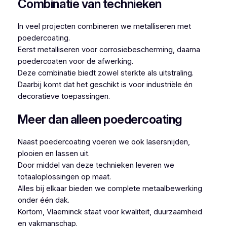
Combinatie van technieken
In veel projecten combineren we metalliseren met
poedercoating.
Eerst metalliseren voor corrosiebescherming, daarna
poedercoaten voor de afwerking.
Deze combinatie biedt zowel sterkte als uitstraling.
Daarbij komt dat het geschikt is voor industriële én
decoratieve toepassingen.
Meer dan alleen poedercoating
Naast poedercoating voeren we ook lasersnijden,
plooien en lassen uit.
Door middel van deze technieken leveren we
totaaloplossingen op maat.
Alles bij elkaar bieden we complete metaalbewerking
onder één dak.
Kortom, Vlaeminck staat voor kwaliteit, duurzaamheid
en vakmanschap.