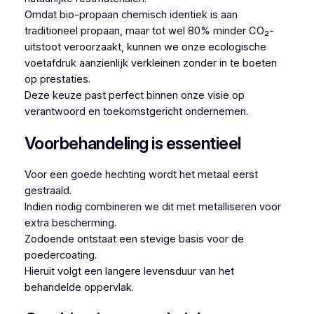
Omdat bio-propaan chemisch identiek is aan
traditioneel propaan, maar tot wel 80% minder CO₂-
uitstoot veroorzaakt, kunnen we onze ecologische
voetafdruk aanzienlijk verkleinen zonder in te boeten
op prestaties.
Deze keuze past perfect binnen onze visie op
verantwoord en toekomstgericht ondernemen.
Voorbehandeling is essentieel
Voor een goede hechting wordt het metaal eerst
gestraald.
Indien nodig combineren we dit met metalliseren voor
extra bescherming.
Zodoende ontstaat een stevige basis voor de
poedercoating.
Hieruit volgt een langere levensduur van het
behandelde oppervlak.