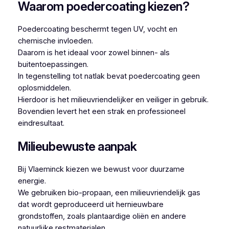
Waarom poedercoating kiezen?
Poedercoating beschermt tegen UV, vocht en
chemische invloeden.
Daarom is het ideaal voor zowel binnen- als
buitentoepassingen.
In tegenstelling tot natlak bevat poedercoating geen
oplosmiddelen.
Hierdoor is het milieuvriendelijker en veiliger in gebruik.
Bovendien levert het een strak en professioneel
eindresultaat.
Milieubewuste aanpak
Bij Vlaeminck kiezen we bewust voor duurzame
energie.
We gebruiken bio-propaan, een milieuvriendelijk gas
dat wordt geproduceerd uit hernieuwbare
grondstoffen, zoals plantaardige oliën en andere
natuurlijke restmaterialen.