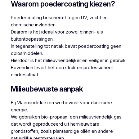
Waarom poedercoating kiezen?
Poedercoating beschermt tegen UV, vocht en
chemische invloeden.
Daarom is het ideaal voor zowel binnen- als
buitentoepassingen.
In tegenstelling tot natlak bevat poedercoating geen
oplosmiddelen.
Hierdoor is het milieuvriendelijker en veiliger in gebruik.
Bovendien levert het een strak en professioneel
eindresultaat.
Milieubewuste aanpak
Bij Vlaeminck kiezen we bewust voor duurzame
energie.
We gebruiken bio-propaan, een milieuvriendelijk gas
dat wordt geproduceerd uit hernieuwbare
grondstoffen, zoals plantaardige oliën en andere
natuurlijke restmaterialen.