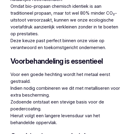
Omdat bio-propaan chemisch identiek is aan
traditioneel propaan, maar tot wel 80% minder CO₂-
uitstoot veroorzaakt, kunnen we onze ecologische
voetafdruk aanzienlijk verkleinen zonder in te boeten
op prestaties.
Deze keuze past perfect binnen onze visie op
verantwoord en toekomstgericht ondernemen.
Voorbehandeling is essentieel
Voor een goede hechting wordt het metaal eerst
gestraald.
Indien nodig combineren we dit met metalliseren voor
extra bescherming.
Zodoende ontstaat een stevige basis voor de
poedercoating.
Hieruit volgt een langere levensduur van het
behandelde oppervlak.