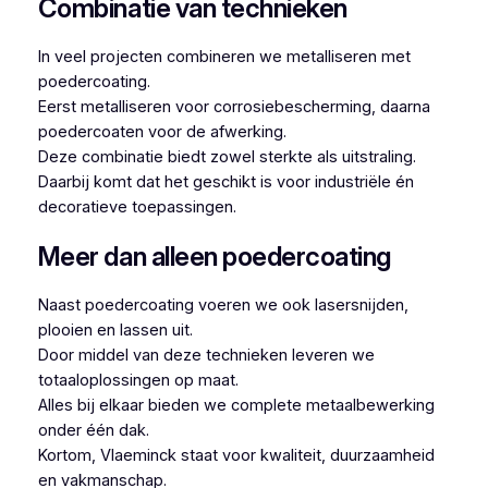
Combinatie van technieken
In veel projecten combineren we metalliseren met
poedercoating.
Eerst metalliseren voor corrosiebescherming, daarna
poedercoaten voor de afwerking.
Deze combinatie biedt zowel sterkte als uitstraling.
Daarbij komt dat het geschikt is voor industriële én
decoratieve toepassingen.
Meer dan alleen poedercoating
Naast poedercoating voeren we ook lasersnijden,
plooien en lassen uit.
Door middel van deze technieken leveren we
totaaloplossingen op maat.
Alles bij elkaar bieden we complete metaalbewerking
onder één dak.
Kortom, Vlaeminck staat voor kwaliteit, duurzaamheid
en vakmanschap.