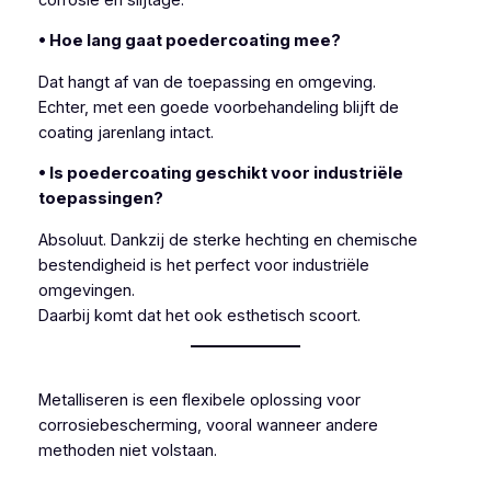
• Hoe lang gaat poedercoating mee?
Dat hangt af van de toepassing en omgeving.
Echter, met een goede voorbehandeling blijft de
coating jarenlang intact.
• Is poedercoating geschikt voor industriële
toepassingen?
Absoluut. Dankzij de sterke hechting en chemische
bestendigheid is het perfect voor industriële
omgevingen.
Daarbij komt dat het ook esthetisch scoort.
Metalliseren is een flexibele oplossing voor
corrosiebescherming, vooral wanneer andere
methoden niet volstaan.