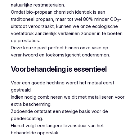
natuurlijke restmaterialen.
Omdat bio-propaan chemisch identiek is aan
traditioneel propaan, maar tot wel 80% minder CO₂-
uitstoot veroorzaakt, kunnen we onze ecologische
voetafdruk aanzienlijk verkleinen zonder in te boeten
op prestaties.
Deze keuze past perfect binnen onze visie op
verantwoord en toekomstgericht ondernemen.
Voorbehandeling is essentieel
Voor een goede hechting wordt het metaal eerst
gestraald.
Indien nodig combineren we dit met metalliseren voor
extra bescherming.
Zodoende ontstaat een stevige basis voor de
poedercoating.
Hieruit volgt een langere levensduur van het
behandelde oppervlak.