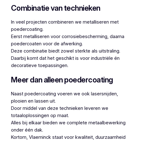
Combinatie van technieken
In veel projecten combineren we metalliseren met
poedercoating.
Eerst metalliseren voor corrosiebescherming, daarna
poedercoaten voor de afwerking.
Deze combinatie biedt zowel sterkte als uitstraling.
Daarbij komt dat het geschikt is voor industriële én
decoratieve toepassingen.
Meer dan alleen poedercoating
Naast poedercoating voeren we ook lasersnijden,
plooien en lassen uit.
Door middel van deze technieken leveren we
totaaloplossingen op maat.
Alles bij elkaar bieden we complete metaalbewerking
onder één dak.
Kortom, Vlaeminck staat voor kwaliteit, duurzaamheid