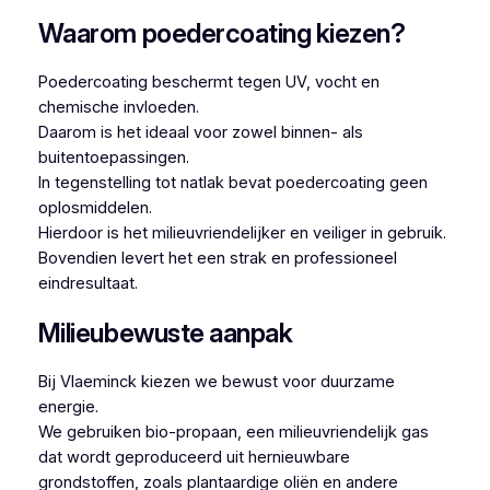
Waarom poedercoating kiezen?
Poedercoating beschermt tegen UV, vocht en
chemische invloeden.
Daarom is het ideaal voor zowel binnen- als
buitentoepassingen.
In tegenstelling tot natlak bevat poedercoating geen
oplosmiddelen.
Hierdoor is het milieuvriendelijker en veiliger in gebruik.
Bovendien levert het een strak en professioneel
eindresultaat.
Milieubewuste aanpak
Bij Vlaeminck kiezen we bewust voor duurzame
energie.
We gebruiken bio-propaan, een milieuvriendelijk gas
dat wordt geproduceerd uit hernieuwbare
grondstoffen, zoals plantaardige oliën en andere