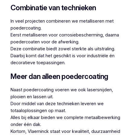
Combinatie van technieken
In veel projecten combineren we metalliseren met
poedercoating.
Eerst metalliseren voor corrosiebescherming, daarna
poedercoaten voor de afwerking.
Deze combinatie biedt zowel sterkte als uitstraling.
Daarbij komt dat het geschikt is voor industriële én
decoratieve toepassingen.
Meer dan alleen poedercoating
Naast poedercoating voeren we ook lasersnijden,
plooien en lassen uit.
Door middel van deze technieken leveren we
totaaloplossingen op maat.
Alles bij elkaar bieden we complete metaalbewerking
onder één dak.
Kortom, Vlaeminck staat voor kwaliteit, duurzaamheid