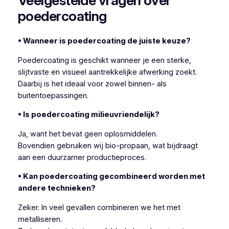
Veelgestelde vragen over
poedercoating
• Wanneer is poedercoating de juiste keuze?
Poedercoating is geschikt wanneer je een sterke,
slijtvaste en visueel aantrekkelijke afwerking zoekt.
Daarbij is het ideaal voor zowel binnen- als
buitentoepassingen.
• Is poedercoating milieuvriendelijk?
Ja, want het bevat geen oplosmiddelen.
Bovendien gebruiken wij bio-propaan, wat bijdraagt
aan een duurzamer productieproces.
• Kan poedercoating gecombineerd worden met
andere technieken?
Zeker. In veel gevallen combineren we het met
metalliseren.