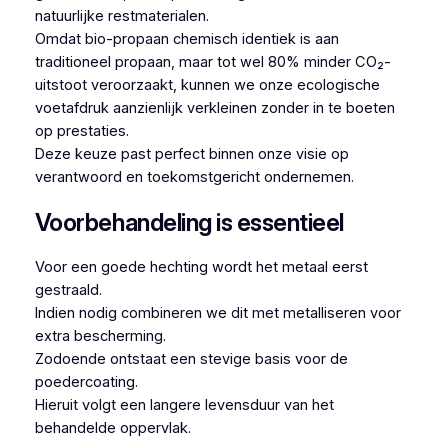
natuurlijke restmaterialen.
Omdat bio-propaan chemisch identiek is aan
traditioneel propaan, maar tot wel 80% minder CO₂-
uitstoot veroorzaakt, kunnen we onze ecologische
voetafdruk aanzienlijk verkleinen zonder in te boeten
op prestaties.
Deze keuze past perfect binnen onze visie op
verantwoord en toekomstgericht ondernemen.
Voorbehandeling is essentieel
Voor een goede hechting wordt het metaal eerst
gestraald.
Indien nodig combineren we dit met metalliseren voor
extra bescherming.
Zodoende ontstaat een stevige basis voor de
poedercoating.
Hieruit volgt een langere levensduur van het
behandelde oppervlak.