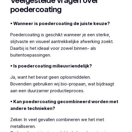
Veelgestelde vragen over
poedercoating
• Wanneer is poedercoating de juiste keuze?
Poedercoating is geschikt wanneer je een sterke,
slijtvaste en visueel aantrekkelijke afwerking zoekt.
Daarbij is het ideaal voor zowel binnen- als
buitentoepassingen.
• Is poedercoating milieuvriendelijk?
Ja, want het bevat geen oplosmiddelen.
Bovendien gebruiken wij bio-propaan, wat bijdraagt
aan een duurzamer productieproces.
• Kan poedercoating gecombineerd worden met
andere technieken?
Zeker. In veel gevallen combineren we het met
metalliseren.