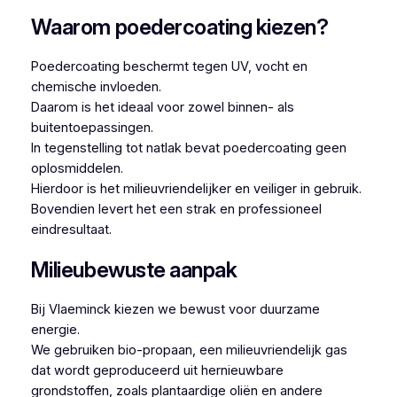
Waarom poedercoating kiezen?
Poedercoating beschermt tegen UV, vocht en
chemische invloeden.
Daarom is het ideaal voor zowel binnen- als
buitentoepassingen.
In tegenstelling tot natlak bevat poedercoating geen
oplosmiddelen.
Hierdoor is het milieuvriendelijker en veiliger in gebruik.
Bovendien levert het een strak en professioneel
eindresultaat.
Milieubewuste aanpak
Bij Vlaeminck kiezen we bewust voor duurzame
energie.
We gebruiken bio-propaan, een milieuvriendelijk gas
dat wordt geproduceerd uit hernieuwbare
grondstoffen, zoals plantaardige oliën en andere