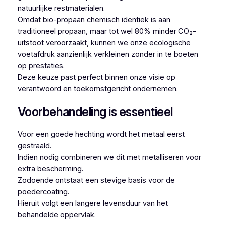
natuurlijke restmaterialen.
Omdat bio-propaan chemisch identiek is aan
traditioneel propaan, maar tot wel 80% minder CO₂-
uitstoot veroorzaakt, kunnen we onze ecologische
voetafdruk aanzienlijk verkleinen zonder in te boeten
op prestaties.
Deze keuze past perfect binnen onze visie op
verantwoord en toekomstgericht ondernemen.
Voorbehandeling is essentieel
Voor een goede hechting wordt het metaal eerst
gestraald.
Indien nodig combineren we dit met metalliseren voor
extra bescherming.
Zodoende ontstaat een stevige basis voor de
poedercoating.
Hieruit volgt een langere levensduur van het
behandelde oppervlak.