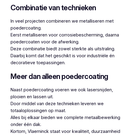
Combinatie van technieken
In veel projecten combineren we metalliseren met
poedercoating.
Eerst metalliseren voor corrosiebescherming, daarna
poedercoaten voor de afwerking.
Deze combinatie biedt zowel sterkte als uitstraling.
Daarbij komt dat het geschikt is voor industriële én
decoratieve toepassingen.
Meer dan alleen poedercoating
Naast poedercoating voeren we ook lasersnijden,
plooien en lassen uit.
Door middel van deze technieken leveren we
totaaloplossingen op maat.
Alles bij elkaar bieden we complete metaalbewerking
onder één dak.
Kortom, Vlaeminck staat voor kwaliteit, duurzaamheid