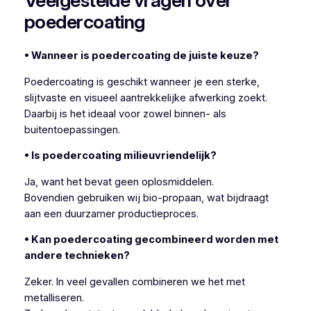
Veelgestelde vragen over
poedercoating
• Wanneer is poedercoating de juiste keuze?
Poedercoating is geschikt wanneer je een sterke,
slijtvaste en visueel aantrekkelijke afwerking zoekt.
Daarbij is het ideaal voor zowel binnen- als
buitentoepassingen.
• Is poedercoating milieuvriendelijk?
Ja, want het bevat geen oplosmiddelen.
Bovendien gebruiken wij bio-propaan, wat bijdraagt
aan een duurzamer productieproces.
• Kan poedercoating gecombineerd worden met
andere technieken?
Zeker. In veel gevallen combineren we het met
metalliseren.