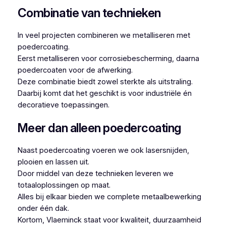
Combinatie van technieken
In veel projecten combineren we metalliseren met
poedercoating.
Eerst metalliseren voor corrosiebescherming, daarna
poedercoaten voor de afwerking.
Deze combinatie biedt zowel sterkte als uitstraling.
Daarbij komt dat het geschikt is voor industriële én
decoratieve toepassingen.
Meer dan alleen poedercoating
Naast poedercoating voeren we ook lasersnijden,
plooien en lassen uit.
Door middel van deze technieken leveren we
totaaloplossingen op maat.
Alles bij elkaar bieden we complete metaalbewerking
onder één dak.
Kortom, Vlaeminck staat voor kwaliteit, duurzaamheid