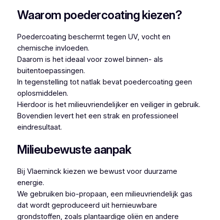
Waarom poedercoating kiezen?
Poedercoating beschermt tegen UV, vocht en
chemische invloeden.
Daarom is het ideaal voor zowel binnen- als
buitentoepassingen.
In tegenstelling tot natlak bevat poedercoating geen
oplosmiddelen.
Hierdoor is het milieuvriendelijker en veiliger in gebruik.
Bovendien levert het een strak en professioneel
eindresultaat.
Milieubewuste aanpak
Bij Vlaeminck kiezen we bewust voor duurzame
energie.
We gebruiken bio-propaan, een milieuvriendelijk gas
dat wordt geproduceerd uit hernieuwbare
grondstoffen, zoals plantaardige oliën en andere