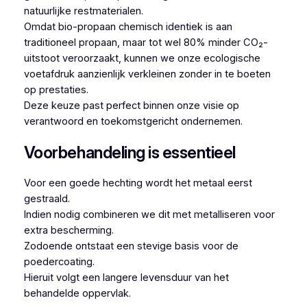
natuurlijke restmaterialen.
Omdat bio-propaan chemisch identiek is aan
traditioneel propaan, maar tot wel 80% minder CO₂-
uitstoot veroorzaakt, kunnen we onze ecologische
voetafdruk aanzienlijk verkleinen zonder in te boeten
op prestaties.
Deze keuze past perfect binnen onze visie op
verantwoord en toekomstgericht ondernemen.
Voorbehandeling is essentieel
Voor een goede hechting wordt het metaal eerst
gestraald.
Indien nodig combineren we dit met metalliseren voor
extra bescherming.
Zodoende ontstaat een stevige basis voor de
poedercoating.
Hieruit volgt een langere levensduur van het
behandelde oppervlak.