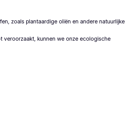
n, zoals plantaardige oliën en andere natuurlijke
ot veroorzaakt, kunnen we onze ecologische