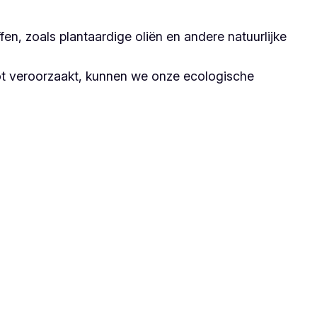
n, zoals plantaardige oliën en andere natuurlijke
ot veroorzaakt, kunnen we onze ecologische