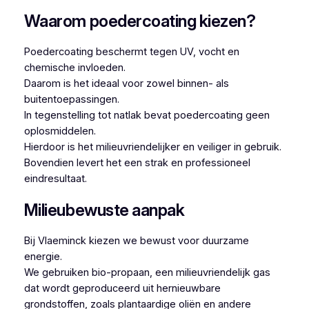
Waarom poedercoating kiezen?
Poedercoating beschermt tegen UV, vocht en
chemische invloeden.
Daarom is het ideaal voor zowel binnen- als
buitentoepassingen.
In tegenstelling tot natlak bevat poedercoating geen
oplosmiddelen.
Hierdoor is het milieuvriendelijker en veiliger in gebruik.
Bovendien levert het een strak en professioneel
eindresultaat.
Milieubewuste aanpak
Bij Vlaeminck kiezen we bewust voor duurzame
energie.
We gebruiken bio-propaan, een milieuvriendelijk gas
dat wordt geproduceerd uit hernieuwbare
grondstoffen, zoals plantaardige oliën en andere