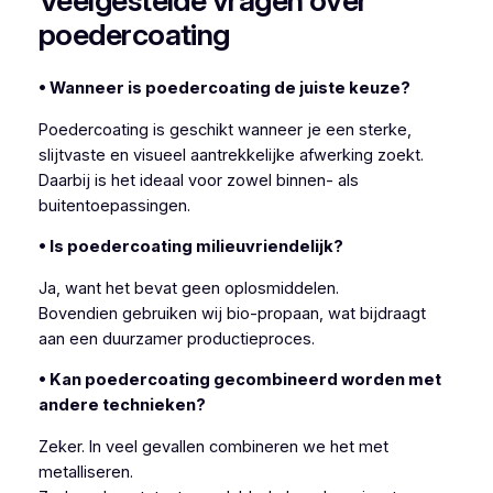
Veelgestelde vragen over
poedercoating
• Wanneer is poedercoating de juiste keuze?
Poedercoating is geschikt wanneer je een sterke,
slijtvaste en visueel aantrekkelijke afwerking zoekt.
Daarbij is het ideaal voor zowel binnen- als
buitentoepassingen.
• Is poedercoating milieuvriendelijk?
Ja, want het bevat geen oplosmiddelen.
Bovendien gebruiken wij bio-propaan, wat bijdraagt
aan een duurzamer productieproces.
• Kan poedercoating gecombineerd worden met
andere technieken?
Zeker. In veel gevallen combineren we het met
metalliseren.