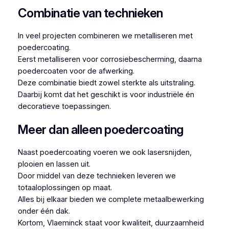
Combinatie van technieken
In veel projecten combineren we metalliseren met
poedercoating.
Eerst metalliseren voor corrosiebescherming, daarna
poedercoaten voor de afwerking.
Deze combinatie biedt zowel sterkte als uitstraling.
Daarbij komt dat het geschikt is voor industriële én
decoratieve toepassingen.
Meer dan alleen poedercoating
Naast poedercoating voeren we ook lasersnijden,
plooien en lassen uit.
Door middel van deze technieken leveren we
totaaloplossingen op maat.
Alles bij elkaar bieden we complete metaalbewerking
onder één dak.
Kortom, Vlaeminck staat voor kwaliteit, duurzaamheid