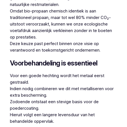
natuurlijke restmaterialen.
Omdat bio-propaan chemisch identiek is aan
traditioneel propaan, maar tot wel 80% minder CO₂-
uitstoot veroorzaakt, kunnen we onze ecologische
voetafdruk aanzienlijk verkleinen zonder in te boeten
op prestaties.
Deze keuze past perfect binnen onze visie op
verantwoord en toekomstgericht ondernemen.
Voorbehandeling is essentieel
Voor een goede hechting wordt het metaal eerst
gestraald.
Indien nodig combineren we dit met metalliseren voor
extra bescherming.
Zodoende ontstaat een stevige basis voor de
poedercoating.
Hieruit volgt een langere levensduur van het
behandelde oppervlak.