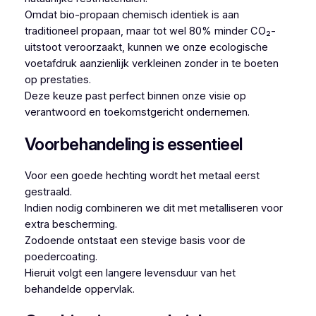
Omdat bio-propaan chemisch identiek is aan
traditioneel propaan, maar tot wel 80% minder CO₂-
uitstoot veroorzaakt, kunnen we onze ecologische
voetafdruk aanzienlijk verkleinen zonder in te boeten
op prestaties.
Deze keuze past perfect binnen onze visie op
verantwoord en toekomstgericht ondernemen.
Voorbehandeling is essentieel
Voor een goede hechting wordt het metaal eerst
gestraald.
Indien nodig combineren we dit met metalliseren voor
extra bescherming.
Zodoende ontstaat een stevige basis voor de
poedercoating.
Hieruit volgt een langere levensduur van het
behandelde oppervlak.