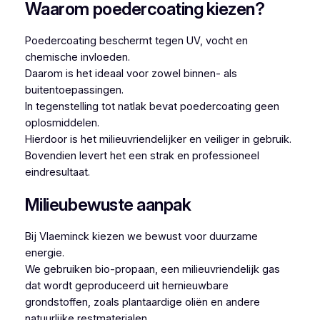
Waarom poedercoating kiezen?
Poedercoating beschermt tegen UV, vocht en
chemische invloeden.
Daarom is het ideaal voor zowel binnen- als
buitentoepassingen.
In tegenstelling tot natlak bevat poedercoating geen
oplosmiddelen.
Hierdoor is het milieuvriendelijker en veiliger in gebruik.
Bovendien levert het een strak en professioneel
eindresultaat.
Milieubewuste aanpak
Bij Vlaeminck kiezen we bewust voor duurzame
energie.
We gebruiken bio-propaan, een milieuvriendelijk gas
dat wordt geproduceerd uit hernieuwbare
grondstoffen, zoals plantaardige oliën en andere
natuurlijke restmaterialen.