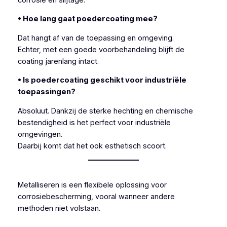
• Hoe lang gaat poedercoating mee?
Dat hangt af van de toepassing en omgeving.
Echter, met een goede voorbehandeling blijft de
coating jarenlang intact.
• Is poedercoating geschikt voor industriële
toepassingen?
Absoluut. Dankzij de sterke hechting en chemische
bestendigheid is het perfect voor industriële
omgevingen.
Daarbij komt dat het ook esthetisch scoort.
Metalliseren is een flexibele oplossing voor
corrosiebescherming, vooral wanneer andere
methoden niet volstaan.