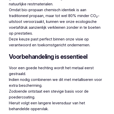
natuurlijke restmaterialen.
Omdat bio-propaan chemisch identiek is aan
traditioneel propaan, maar tot wel 80% minder CO₂-
uitstoot veroorzaakt, kunnen we onze ecologische
voetafdruk aanzienlijk verkleinen zonder in te boeten
op prestaties.
Deze keuze past perfect binnen onze visie op
verantwoord en toekomstgericht ondernemen.
Voorbehandeling is essentieel
Voor een goede hechting wordt het metaal eerst
gestraald.
Indien nodig combineren we dit met metalliseren voor
extra bescherming.
Zodoende ontstaat een stevige basis voor de
poedercoating.
Hieruit volgt een langere levensduur van het
behandelde oppervlak.