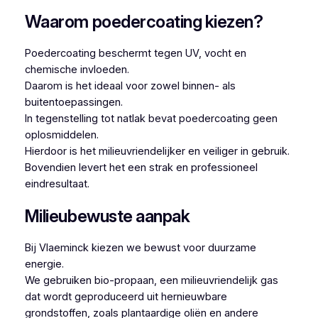
Waarom poedercoating kiezen?
Poedercoating beschermt tegen UV, vocht en
chemische invloeden.
Daarom is het ideaal voor zowel binnen- als
buitentoepassingen.
In tegenstelling tot natlak bevat poedercoating geen
oplosmiddelen.
Hierdoor is het milieuvriendelijker en veiliger in gebruik.
Bovendien levert het een strak en professioneel
eindresultaat.
Milieubewuste aanpak
Bij Vlaeminck kiezen we bewust voor duurzame
energie.
We gebruiken bio-propaan, een milieuvriendelijk gas
dat wordt geproduceerd uit hernieuwbare
grondstoffen, zoals plantaardige oliën en andere