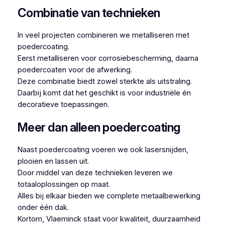
Combinatie van technieken
In veel projecten combineren we metalliseren met
poedercoating.
Eerst metalliseren voor corrosiebescherming, daarna
poedercoaten voor de afwerking.
Deze combinatie biedt zowel sterkte als uitstraling.
Daarbij komt dat het geschikt is voor industriële én
decoratieve toepassingen.
Meer dan alleen poedercoating
Naast poedercoating voeren we ook lasersnijden,
plooien en lassen uit.
Door middel van deze technieken leveren we
totaaloplossingen op maat.
Alles bij elkaar bieden we complete metaalbewerking
onder één dak.
Kortom, Vlaeminck staat voor kwaliteit, duurzaamheid