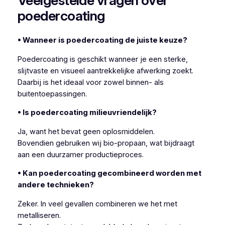
Veelgestelde vragen over
poedercoating
• Wanneer is poedercoating de juiste keuze?
Poedercoating is geschikt wanneer je een sterke,
slijtvaste en visueel aantrekkelijke afwerking zoekt.
Daarbij is het ideaal voor zowel binnen- als
buitentoepassingen.
• Is poedercoating milieuvriendelijk?
Ja, want het bevat geen oplosmiddelen.
Bovendien gebruiken wij bio-propaan, wat bijdraagt
aan een duurzamer productieproces.
• Kan poedercoating gecombineerd worden met
andere technieken?
Zeker. In veel gevallen combineren we het met
metalliseren.