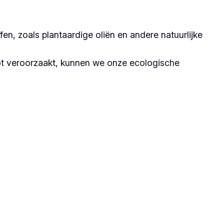
n, zoals plantaardige oliën en andere natuurlijke
ot veroorzaakt, kunnen we onze ecologische