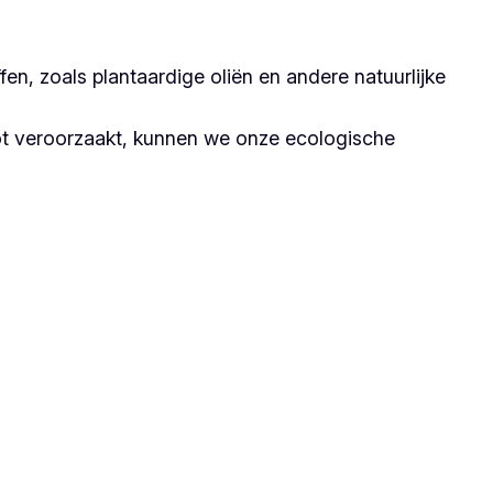
n, zoals plantaardige oliën en andere natuurlijke
ot veroorzaakt, kunnen we onze ecologische