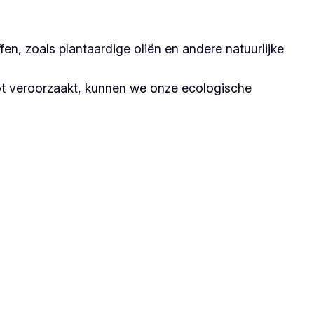
n, zoals plantaardige oliën en andere natuurlijke
ot veroorzaakt, kunnen we onze ecologische