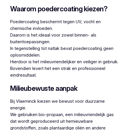
Waarom poedercoating kiezen?
Poedercoating beschermt tegen UV, vocht en
chemische invloeden.
Daarom is het ideaal voor zowel binnen- als
buitentoepassingen.
In tegenstelling tot natlak bevat poedercoating geen
oplosmiddelen.
Hierdoor is het milieuvriendelijker en veiliger in gebruik.
Bovendien levert het een strak en professioneel
eindresultaat.
Milieubewuste aanpak
Bij Vlaeminck kiezen we bewust voor duurzame
energie.
We gebruiken bio-propaan, een milieuvriendelijk gas
dat wordt geproduceerd uit hernieuwbare
grondstoffen, zoals plantaardige oliën en andere