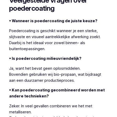
Veelgestelde vragen over
poedercoating
• Wanneer is poedercoating de juiste keuze?
Poedercoating is geschikt wanneer je een sterke,
slijtvaste en visueel aantrekkelijke afwerking zoekt.
Daarbij is het ideaal voor zowel binnen- als
buitentoepassingen.
• Is poedercoating milieuvriendelijk?
Ja, want het bevat geen oplosmiddelen.
Bovendien gebruiken wij bio-propaan, wat bijdraagt
aan een duurzamer productieproces.
• Kan poedercoating gecombineerd worden met
andere technieken?
Zeker. In veel gevallen combineren we het met
metalliseren.