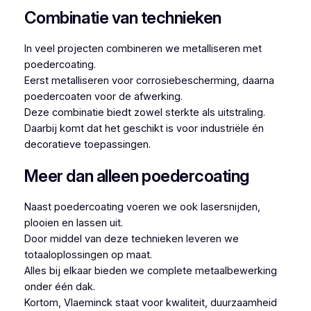
Combinatie van technieken
In veel projecten combineren we metalliseren met
poedercoating.
Eerst metalliseren voor corrosiebescherming, daarna
poedercoaten voor de afwerking.
Deze combinatie biedt zowel sterkte als uitstraling.
Daarbij komt dat het geschikt is voor industriële én
decoratieve toepassingen.
Meer dan alleen poedercoating
Naast poedercoating voeren we ook lasersnijden,
plooien en lassen uit.
Door middel van deze technieken leveren we
totaaloplossingen op maat.
Alles bij elkaar bieden we complete metaalbewerking
onder één dak.
Kortom, Vlaeminck staat voor kwaliteit, duurzaamheid