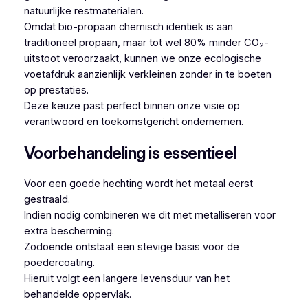
natuurlijke restmaterialen.
Omdat bio-propaan chemisch identiek is aan
traditioneel propaan, maar tot wel 80% minder CO₂-
uitstoot veroorzaakt, kunnen we onze ecologische
voetafdruk aanzienlijk verkleinen zonder in te boeten
op prestaties.
Deze keuze past perfect binnen onze visie op
verantwoord en toekomstgericht ondernemen.
Voorbehandeling is essentieel
Voor een goede hechting wordt het metaal eerst
gestraald.
Indien nodig combineren we dit met metalliseren voor
extra bescherming.
Zodoende ontstaat een stevige basis voor de
poedercoating.
Hieruit volgt een langere levensduur van het
behandelde oppervlak.