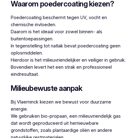
Waarom poedercoating kiezen?
Poedercoating beschermt tegen UV, vocht en
chemische invloeden.
Daarom is het ideaal voor zowel binnen- als
buitentoepassingen.
In tegenstelling tot natlak bevat poedercoating geen
oplosmiddelen.
Hierdoor is het milieuvriendelijker en veiliger in gebruik.
Bovendien levert het een strak en professioneel
eindresultaat.
Milieubewuste aanpak
Bij Vlaeminck kiezen we bewust voor duurzame
energie.
We gebruiken bio-propaan, een milieuvriendelijk gas
dat wordt geproduceerd uit hernieuwbare
grondstoffen, zoals plantaardige oliën en andere
natuurlijke restmaterialen.