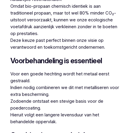
Omdat bio-propaan chemisch identiek is aan
traditioneel propaan, maar tot wel 80% minder CO₂-
uitstoot veroorzaakt, kunnen we onze ecologische
voetafdruk aanzienlijk verkleinen zonder in te boeten
op prestaties.
Deze keuze past perfect binnen onze visie op
verantwoord en toekomstgericht ondernemen.
Voorbehandeling is essentieel
Voor een goede hechting wordt het metaal eerst
gestraald.
Indien nodig combineren we dit met metalliseren voor
extra bescherming.
Zodoende ontstaat een stevige basis voor de
poedercoating.
Hieruit volgt een langere levensduur van het
behandelde oppervlak.