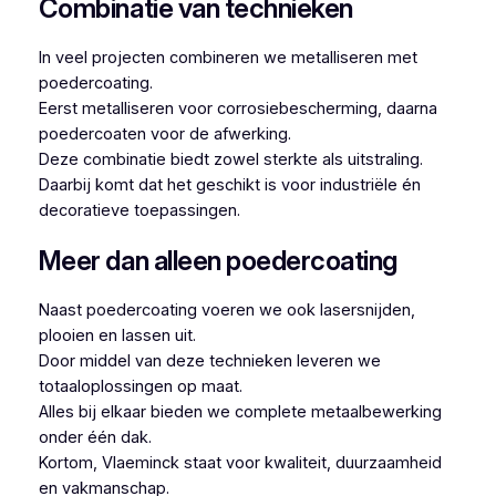
Combinatie van technieken
In veel projecten combineren we metalliseren met
poedercoating.
Eerst metalliseren voor corrosiebescherming, daarna
poedercoaten voor de afwerking.
Deze combinatie biedt zowel sterkte als uitstraling.
Daarbij komt dat het geschikt is voor industriële én
decoratieve toepassingen.
Meer dan alleen poedercoating
Naast poedercoating voeren we ook lasersnijden,
plooien en lassen uit.
Door middel van deze technieken leveren we
totaaloplossingen op maat.
Alles bij elkaar bieden we complete metaalbewerking
onder één dak.
Kortom, Vlaeminck staat voor kwaliteit, duurzaamheid
en vakmanschap.