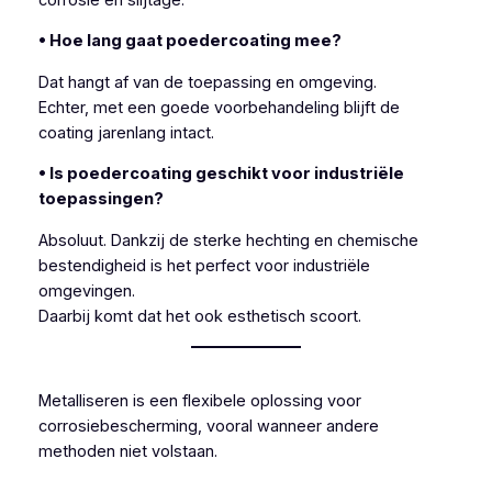
• Hoe lang gaat poedercoating mee?
Dat hangt af van de toepassing en omgeving.
Echter, met een goede voorbehandeling blijft de
coating jarenlang intact.
• Is poedercoating geschikt voor industriële
toepassingen?
Absoluut. Dankzij de sterke hechting en chemische
bestendigheid is het perfect voor industriële
omgevingen.
Daarbij komt dat het ook esthetisch scoort.
Metalliseren is een flexibele oplossing voor
corrosiebescherming, vooral wanneer andere
methoden niet volstaan.