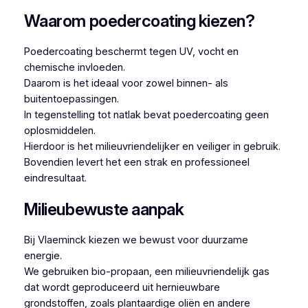
Waarom poedercoating kiezen?
Poedercoating beschermt tegen UV, vocht en
chemische invloeden.
Daarom is het ideaal voor zowel binnen- als
buitentoepassingen.
In tegenstelling tot natlak bevat poedercoating geen
oplosmiddelen.
Hierdoor is het milieuvriendelijker en veiliger in gebruik.
Bovendien levert het een strak en professioneel
eindresultaat.
Milieubewuste aanpak
Bij Vlaeminck kiezen we bewust voor duurzame
energie.
We gebruiken bio-propaan, een milieuvriendelijk gas
dat wordt geproduceerd uit hernieuwbare
grondstoffen, zoals plantaardige oliën en andere