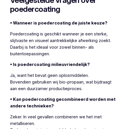
Veelgestelde vragen over
poedercoating
• Wanneer is poedercoating de juiste keuze?
Poedercoating is geschikt wanneer je een sterke,
slijtvaste en visueel aantrekkelijke afwerking zoekt.
Daarbij is het ideaal voor zowel binnen- als
buitentoepassingen.
• Is poedercoating milieuvriendelijk?
Ja, want het bevat geen oplosmiddelen.
Bovendien gebruiken wij bio-propaan, wat bijdraagt
aan een duurzamer productieproces.
• Kan poedercoating gecombineerd worden met
andere technieken?
Zeker. In veel gevallen combineren we het met
metalliseren.