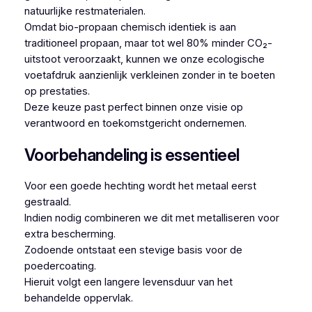
natuurlijke restmaterialen.
Omdat bio-propaan chemisch identiek is aan
traditioneel propaan, maar tot wel 80% minder CO₂-
uitstoot veroorzaakt, kunnen we onze ecologische
voetafdruk aanzienlijk verkleinen zonder in te boeten
op prestaties.
Deze keuze past perfect binnen onze visie op
verantwoord en toekomstgericht ondernemen.
Voorbehandeling is essentieel
Voor een goede hechting wordt het metaal eerst
gestraald.
Indien nodig combineren we dit met metalliseren voor
extra bescherming.
Zodoende ontstaat een stevige basis voor de
poedercoating.
Hieruit volgt een langere levensduur van het
behandelde oppervlak.