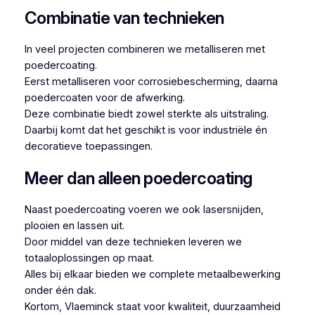
Combinatie van technieken
In veel projecten combineren we metalliseren met
poedercoating.
Eerst metalliseren voor corrosiebescherming, daarna
poedercoaten voor de afwerking.
Deze combinatie biedt zowel sterkte als uitstraling.
Daarbij komt dat het geschikt is voor industriële én
decoratieve toepassingen.
Meer dan alleen poedercoating
Naast poedercoating voeren we ook lasersnijden,
plooien en lassen uit.
Door middel van deze technieken leveren we
totaaloplossingen op maat.
Alles bij elkaar bieden we complete metaalbewerking
onder één dak.
Kortom, Vlaeminck staat voor kwaliteit, duurzaamheid