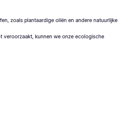
n, zoals plantaardige oliën en andere natuurlijke
ot veroorzaakt, kunnen we onze ecologische