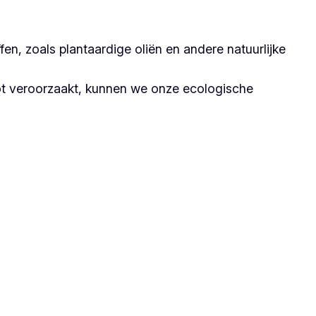
n, zoals plantaardige oliën en andere natuurlijke
ot veroorzaakt, kunnen we onze ecologische