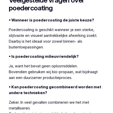
Veelgestelde vragen over
poedercoating
• Wanneer is poedercoating de juiste keuze?
Poedercoating is geschikt wanneer je een sterke,
slijtvaste en visueel aantrekkelijke afwerking zoekt.
Daarbij is het ideaal voor zowel binnen- als
buitentoepassingen.
• Is poedercoating milieuvriendelijk?
Ja, want het bevat geen oplosmiddelen.
Bovendien gebruiken wij bio-propaan, wat bijdraagt
aan een duurzamer productieproces.
• Kan poedercoating gecombineerd worden met
andere technieken?
Zeker. In veel gevallen combineren we het met
metalliseren.