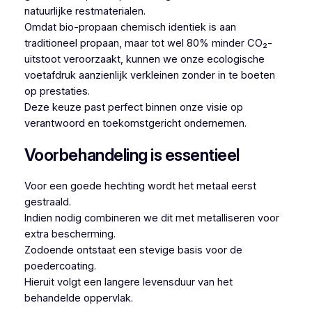
natuurlijke restmaterialen.
Omdat bio-propaan chemisch identiek is aan
traditioneel propaan, maar tot wel 80% minder CO₂-
uitstoot veroorzaakt, kunnen we onze ecologische
voetafdruk aanzienlijk verkleinen zonder in te boeten
op prestaties.
Deze keuze past perfect binnen onze visie op
verantwoord en toekomstgericht ondernemen.
Voorbehandeling is essentieel
Voor een goede hechting wordt het metaal eerst
gestraald.
Indien nodig combineren we dit met metalliseren voor
extra bescherming.
Zodoende ontstaat een stevige basis voor de
poedercoating.
Hieruit volgt een langere levensduur van het
behandelde oppervlak.