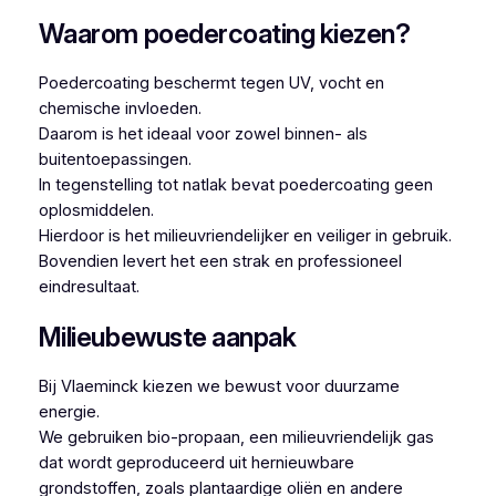
Waarom poedercoating kiezen?
Poedercoating beschermt tegen UV, vocht en
chemische invloeden.
Daarom is het ideaal voor zowel binnen- als
buitentoepassingen.
In tegenstelling tot natlak bevat poedercoating geen
oplosmiddelen.
Hierdoor is het milieuvriendelijker en veiliger in gebruik.
Bovendien levert het een strak en professioneel
eindresultaat.
Milieubewuste aanpak
Bij Vlaeminck kiezen we bewust voor duurzame
energie.
We gebruiken bio-propaan, een milieuvriendelijk gas
dat wordt geproduceerd uit hernieuwbare
grondstoffen, zoals plantaardige oliën en andere