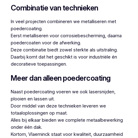
Combinatie van technieken
In veel projecten combineren we metalliseren met
poedercoating.
Eerst metalliseren voor corrosiebescherming, daarna
poedercoaten voor de afwerking.
Deze combinatie biedt zowel sterkte als uitstraling.
Daarbij komt dat het geschikt is voor industriële én
decoratieve toepassingen.
Meer dan alleen poedercoating
Naast poedercoating voeren we ook lasersnijden,
plooien en lassen uit.
Door middel van deze technieken leveren we
totaaloplossingen op maat.
Alles bij elkaar bieden we complete metaalbewerking
onder één dak.
Kortom, Vlaeminck staat voor kwaliteit, duurzaamheid