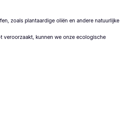
n, zoals plantaardige oliën en andere natuurlijke
ot veroorzaakt, kunnen we onze ecologische