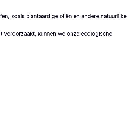
n, zoals plantaardige oliën en andere natuurlijke
ot veroorzaakt, kunnen we onze ecologische