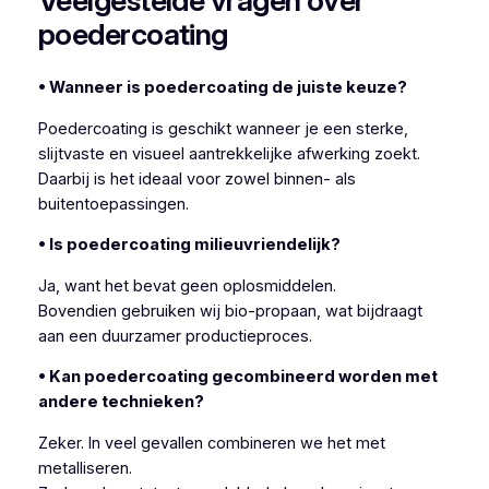
Veelgestelde vragen over
poedercoating
• Wanneer is poedercoating de juiste keuze?
Poedercoating is geschikt wanneer je een sterke,
slijtvaste en visueel aantrekkelijke afwerking zoekt.
Daarbij is het ideaal voor zowel binnen- als
buitentoepassingen.
• Is poedercoating milieuvriendelijk?
Ja, want het bevat geen oplosmiddelen.
Bovendien gebruiken wij bio-propaan, wat bijdraagt
aan een duurzamer productieproces.
• Kan poedercoating gecombineerd worden met
andere technieken?
Zeker. In veel gevallen combineren we het met
metalliseren.