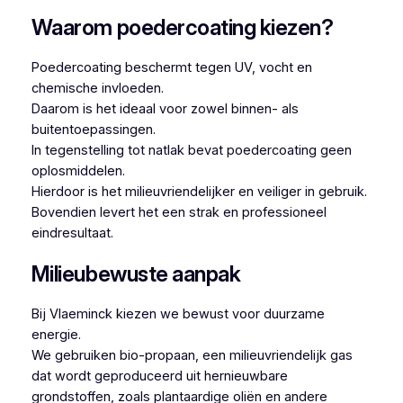
Waarom poedercoating kiezen?
Poedercoating beschermt tegen UV, vocht en
chemische invloeden.
Daarom is het ideaal voor zowel binnen- als
buitentoepassingen.
In tegenstelling tot natlak bevat poedercoating geen
oplosmiddelen.
Hierdoor is het milieuvriendelijker en veiliger in gebruik.
Bovendien levert het een strak en professioneel
eindresultaat.
Milieubewuste aanpak
Bij Vlaeminck kiezen we bewust voor duurzame
energie.
We gebruiken bio-propaan, een milieuvriendelijk gas
dat wordt geproduceerd uit hernieuwbare
grondstoffen, zoals plantaardige oliën en andere