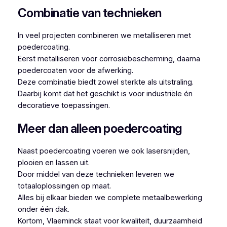
Combinatie van technieken
In veel projecten combineren we metalliseren met
poedercoating.
Eerst metalliseren voor corrosiebescherming, daarna
poedercoaten voor de afwerking.
Deze combinatie biedt zowel sterkte als uitstraling.
Daarbij komt dat het geschikt is voor industriële én
decoratieve toepassingen.
Meer dan alleen poedercoating
Naast poedercoating voeren we ook lasersnijden,
plooien en lassen uit.
Door middel van deze technieken leveren we
totaaloplossingen op maat.
Alles bij elkaar bieden we complete metaalbewerking
onder één dak.
Kortom, Vlaeminck staat voor kwaliteit, duurzaamheid