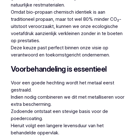
natuurlijke restmaterialen.
Omdat bio-propaan chemisch identiek is aan
traditioneel propaan, maar tot wel 80% minder CO₂-
uitstoot veroorzaakt, kunnen we onze ecologische
voetafdruk aanzienlijk verkleinen zonder in te boeten
op prestaties.
Deze keuze past perfect binnen onze visie op
verantwoord en toekomstgericht ondernemen.
Voorbehandeling is essentieel
Voor een goede hechting wordt het metaal eerst
gestraald.
Indien nodig combineren we dit met metalliseren voor
extra bescherming.
Zodoende ontstaat een stevige basis voor de
poedercoating.
Hieruit volgt een langere levensduur van het
behandelde oppervlak.