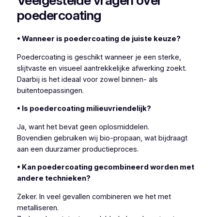
Veelgestelde vragen over
poedercoating
• Wanneer is poedercoating de juiste keuze?
Poedercoating is geschikt wanneer je een sterke,
slijtvaste en visueel aantrekkelijke afwerking zoekt.
Daarbij is het ideaal voor zowel binnen- als
buitentoepassingen.
• Is poedercoating milieuvriendelijk?
Ja, want het bevat geen oplosmiddelen.
Bovendien gebruiken wij bio-propaan, wat bijdraagt
aan een duurzamer productieproces.
• Kan poedercoating gecombineerd worden met
andere technieken?
Zeker. In veel gevallen combineren we het met
metalliseren.