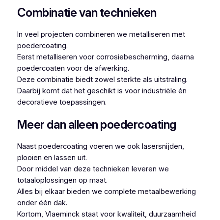
Combinatie van technieken
In veel projecten combineren we metalliseren met
poedercoating.
Eerst metalliseren voor corrosiebescherming, daarna
poedercoaten voor de afwerking.
Deze combinatie biedt zowel sterkte als uitstraling.
Daarbij komt dat het geschikt is voor industriële én
decoratieve toepassingen.
Meer dan alleen poedercoating
Naast poedercoating voeren we ook lasersnijden,
plooien en lassen uit.
Door middel van deze technieken leveren we
totaaloplossingen op maat.
Alles bij elkaar bieden we complete metaalbewerking
onder één dak.
Kortom, Vlaeminck staat voor kwaliteit, duurzaamheid