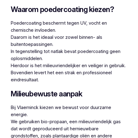
Waarom poedercoating kiezen?
Poedercoating beschermt tegen UV, vocht en
chemische invloeden.
Daarom is het ideaal voor zowel binnen- als
buitentoepassingen.
In tegenstelling tot natlak bevat poedercoating geen
oplosmiddelen.
Hierdoor is het milieuvriendelijker en veiliger in gebruik.
Bovendien levert het een strak en professioneel
eindresultaat.
Milieubewuste aanpak
Bij Vlaeminck kiezen we bewust voor duurzame
energie.
We gebruiken bio-propaan, een milieuvriendelijk gas
dat wordt geproduceerd uit hernieuwbare
grondstoffen, zoals plantaardige oliën en andere