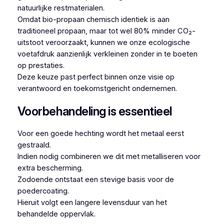
natuurlijke restmaterialen.
Omdat bio-propaan chemisch identiek is aan
traditioneel propaan, maar tot wel 80% minder CO₂-
uitstoot veroorzaakt, kunnen we onze ecologische
voetafdruk aanzienlijk verkleinen zonder in te boeten
op prestaties.
Deze keuze past perfect binnen onze visie op
verantwoord en toekomstgericht ondernemen.
Voorbehandeling is essentieel
Voor een goede hechting wordt het metaal eerst
gestraald.
Indien nodig combineren we dit met metalliseren voor
extra bescherming.
Zodoende ontstaat een stevige basis voor de
poedercoating.
Hieruit volgt een langere levensduur van het
behandelde oppervlak.