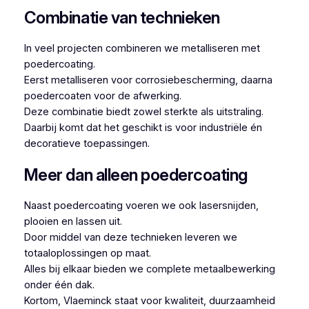
Combinatie van technieken
In veel projecten combineren we metalliseren met
poedercoating.
Eerst metalliseren voor corrosiebescherming, daarna
poedercoaten voor de afwerking.
Deze combinatie biedt zowel sterkte als uitstraling.
Daarbij komt dat het geschikt is voor industriële én
decoratieve toepassingen.
Meer dan alleen poedercoating
Naast poedercoating voeren we ook lasersnijden,
plooien en lassen uit.
Door middel van deze technieken leveren we
totaaloplossingen op maat.
Alles bij elkaar bieden we complete metaalbewerking
onder één dak.
Kortom, Vlaeminck staat voor kwaliteit, duurzaamheid