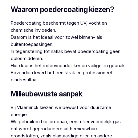
Waarom poedercoating kiezen?
Poedercoating beschermt tegen UV, vocht en
chemische invloeden.
Daarom is het ideaal voor zowel binnen- als
buitentoepassingen.
In tegenstelling tot natlak bevat poedercoating geen
oplosmiddelen.
Hierdoor is het milieuvriendelijker en veiliger in gebruik.
Bovendien levert het een strak en professioneel
eindresultaat.
Milieubewuste aanpak
Bij Vlaeminck kiezen we bewust voor duurzame
energie.
We gebruiken bio-propaan, een milieuvriendelijk gas
dat wordt geproduceerd uit hernieuwbare
grondstoffen, zoals plantaardige oliën en andere