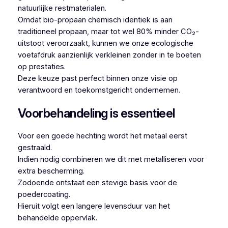
natuurlijke restmaterialen.
Omdat bio-propaan chemisch identiek is aan
traditioneel propaan, maar tot wel 80% minder CO₂-
uitstoot veroorzaakt, kunnen we onze ecologische
voetafdruk aanzienlijk verkleinen zonder in te boeten
op prestaties.
Deze keuze past perfect binnen onze visie op
verantwoord en toekomstgericht ondernemen.
Voorbehandeling is essentieel
Voor een goede hechting wordt het metaal eerst
gestraald.
Indien nodig combineren we dit met metalliseren voor
extra bescherming.
Zodoende ontstaat een stevige basis voor de
poedercoating.
Hieruit volgt een langere levensduur van het
behandelde oppervlak.