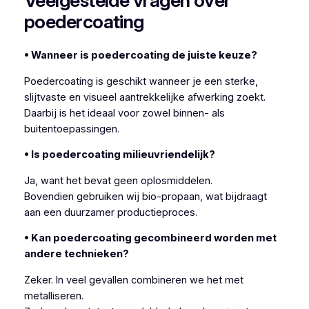
Veelgestelde vragen over
poedercoating
• Wanneer is poedercoating de juiste keuze?
Poedercoating is geschikt wanneer je een sterke,
slijtvaste en visueel aantrekkelijke afwerking zoekt.
Daarbij is het ideaal voor zowel binnen- als
buitentoepassingen.
• Is poedercoating milieuvriendelijk?
Ja, want het bevat geen oplosmiddelen.
Bovendien gebruiken wij bio-propaan, wat bijdraagt
aan een duurzamer productieproces.
• Kan poedercoating gecombineerd worden met
andere technieken?
Zeker. In veel gevallen combineren we het met
metalliseren.