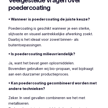
Veelgestelde vragen over
poedercoating
• Wanneer is poedercoating de juiste keuze?
Poedercoating is geschikt wanneer je een sterke,
slijtvaste en visueel aantrekkelijke afwerking zoekt.
Daarbij is het ideaal voor zowel binnen- als
buitentoepassingen.
• Is poedercoating milieuvriendelijk?
Ja, want het bevat geen oplosmiddelen.
Bovendien gebruiken wij bio-propaan, wat bijdraagt
aan een duurzamer productieproces.
• Kan poedercoating gecombineerd worden met
andere technieken?
Zeker. In veel gevallen combineren we het met
metalliseren.