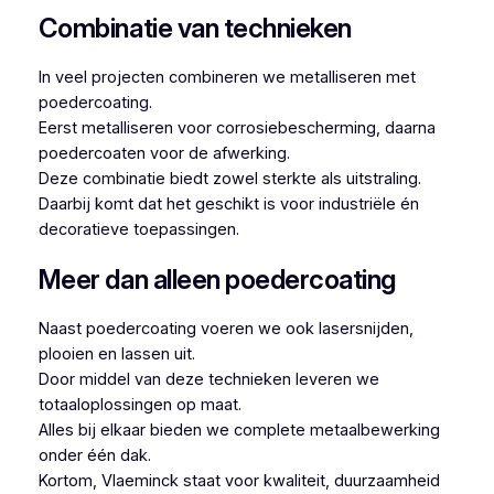
Combinatie van technieken
In veel projecten combineren we metalliseren met
poedercoating.
Eerst metalliseren voor corrosiebescherming, daarna
poedercoaten voor de afwerking.
Deze combinatie biedt zowel sterkte als uitstraling.
Daarbij komt dat het geschikt is voor industriële én
decoratieve toepassingen.
Meer dan alleen poedercoating
Naast poedercoating voeren we ook lasersnijden,
plooien en lassen uit.
Door middel van deze technieken leveren we
totaaloplossingen op maat.
Alles bij elkaar bieden we complete metaalbewerking
onder één dak.
Kortom, Vlaeminck staat voor kwaliteit, duurzaamheid