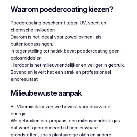
Waarom poedercoating kiezen?
Poedercoating beschermt tegen UV, vocht en
chemische invloeden.
Daarom is het ideaal voor zowel binnen- als
buitentoepassingen.
In tegenstelling tot natlak bevat poedercoating geen
oplosmiddelen.
Hierdoor is het milieuvriendelijker en veiliger in gebruik.
Bovendien levert het een strak en professioneel
eindresultaat.
Milieubewuste aanpak
Bij Vlaeminck kiezen we bewust voor duurzame
energie.
We gebruiken bio-propaan, een milieuvriendelijk gas
dat wordt geproduceerd uit hernieuwbare
grondstoffen, zoals plantaardige oliën en andere