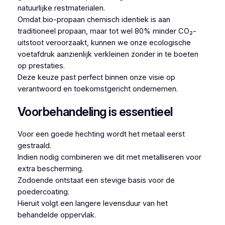
natuurlijke restmaterialen.
Omdat bio-propaan chemisch identiek is aan
traditioneel propaan, maar tot wel 80% minder CO₂-
uitstoot veroorzaakt, kunnen we onze ecologische
voetafdruk aanzienlijk verkleinen zonder in te boeten
op prestaties.
Deze keuze past perfect binnen onze visie op
verantwoord en toekomstgericht ondernemen.
Voorbehandeling is essentieel
Voor een goede hechting wordt het metaal eerst
gestraald.
Indien nodig combineren we dit met metalliseren voor
extra bescherming.
Zodoende ontstaat een stevige basis voor de
poedercoating.
Hieruit volgt een langere levensduur van het
behandelde oppervlak.