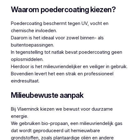
Waarom poedercoating kiezen?
Poedercoating beschermt tegen UV, vocht en
chemische invloeden.
Daarom is het ideaal voor zowel binnen- als
buitentoepassingen.
In tegenstelling tot natlak bevat poedercoating geen
oplosmiddelen.
Hierdoor is het milieuvriendelijker en veiliger in gebruik.
Bovendien levert het een strak en professioneel
eindresultaat.
Milieubewuste aanpak
Bij Vlaeminck kiezen we bewust voor duurzame
energie.
We gebruiken bio-propaan, een milieuvriendelijk gas
dat wordt geproduceerd uit hernieuwbare
grondstoffen, zoals plantaardige oliën en andere