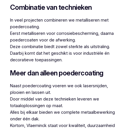
Combinatie van technieken
In veel projecten combineren we metalliseren met
poedercoating.
Eerst metalliseren voor corrosiebescherming, daarna
poedercoaten voor de afwerking.
Deze combinatie biedt zowel sterkte als uitstraling.
Daarbij komt dat het geschikt is voor industriële én
decoratieve toepassingen.
Meer dan alleen poedercoating
Naast poedercoating voeren we ook lasersnijden,
plooien en lassen uit.
Door middel van deze technieken leveren we
totaaloplossingen op maat.
Alles bij elkaar bieden we complete metaalbewerking
onder één dak.
Kortom, Vlaeminck staat voor kwaliteit, duurzaamheid