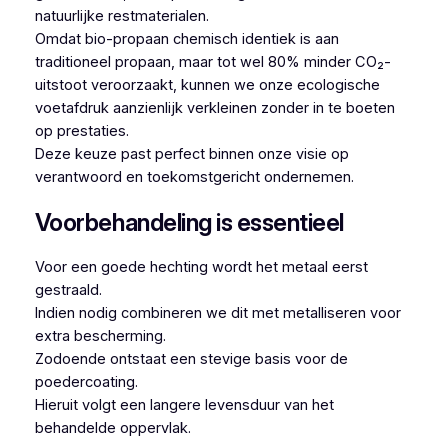
natuurlijke restmaterialen.
Omdat bio-propaan chemisch identiek is aan
traditioneel propaan, maar tot wel 80% minder CO₂-
uitstoot veroorzaakt, kunnen we onze ecologische
voetafdruk aanzienlijk verkleinen zonder in te boeten
op prestaties.
Deze keuze past perfect binnen onze visie op
verantwoord en toekomstgericht ondernemen.
Voorbehandeling is essentieel
Voor een goede hechting wordt het metaal eerst
gestraald.
Indien nodig combineren we dit met metalliseren voor
extra bescherming.
Zodoende ontstaat een stevige basis voor de
poedercoating.
Hieruit volgt een langere levensduur van het
behandelde oppervlak.