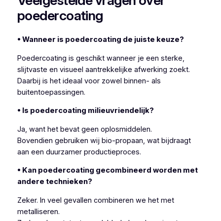
Veelgestelde vragen over
poedercoating
• Wanneer is poedercoating de juiste keuze?
Poedercoating is geschikt wanneer je een sterke,
slijtvaste en visueel aantrekkelijke afwerking zoekt.
Daarbij is het ideaal voor zowel binnen- als
buitentoepassingen.
• Is poedercoating milieuvriendelijk?
Ja, want het bevat geen oplosmiddelen.
Bovendien gebruiken wij bio-propaan, wat bijdraagt
aan een duurzamer productieproces.
• Kan poedercoating gecombineerd worden met
andere technieken?
Zeker. In veel gevallen combineren we het met
metalliseren.