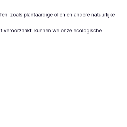
n, zoals plantaardige oliën en andere natuurlijke
ot veroorzaakt, kunnen we onze ecologische