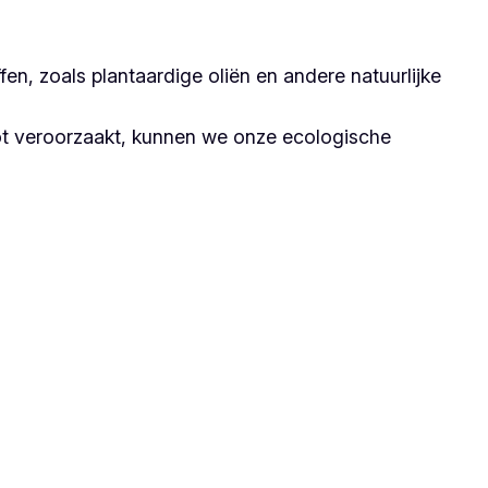
n, zoals plantaardige oliën en andere natuurlijke
ot veroorzaakt, kunnen we onze ecologische