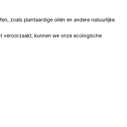
n, zoals plantaardige oliën en andere natuurlijke
ot veroorzaakt, kunnen we onze ecologische