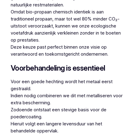
natuurlijke restmaterialen.
Omdat bio-propaan chemisch identiek is aan
traditioneel propaan, maar tot wel 80% minder CO₂-
uitstoot veroorzaakt, kunnen we onze ecologische
voetafdruk aanzienlijk verkleinen zonder in te boeten
op prestaties.
Deze keuze past perfect binnen onze visie op
verantwoord en toekomstgericht ondernemen.
Voorbehandeling is essentieel
Voor een goede hechting wordt het metaal eerst
gestraald.
Indien nodig combineren we dit met metalliseren voor
extra bescherming.
Zodoende ontstaat een stevige basis voor de
poedercoating.
Hieruit volgt een langere levensduur van het
behandelde oppervlak.