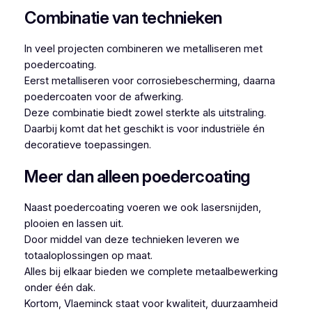
Combinatie van technieken
In veel projecten combineren we metalliseren met
poedercoating.
Eerst metalliseren voor corrosiebescherming, daarna
poedercoaten voor de afwerking.
Deze combinatie biedt zowel sterkte als uitstraling.
Daarbij komt dat het geschikt is voor industriële én
decoratieve toepassingen.
Meer dan alleen poedercoating
Naast poedercoating voeren we ook lasersnijden,
plooien en lassen uit.
Door middel van deze technieken leveren we
totaaloplossingen op maat.
Alles bij elkaar bieden we complete metaalbewerking
onder één dak.
Kortom, Vlaeminck staat voor kwaliteit, duurzaamheid