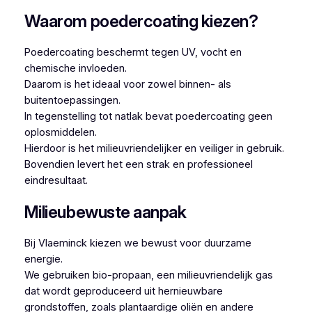
Waarom poedercoating kiezen?
Poedercoating beschermt tegen UV, vocht en
chemische invloeden.
Daarom is het ideaal voor zowel binnen- als
buitentoepassingen.
In tegenstelling tot natlak bevat poedercoating geen
oplosmiddelen.
Hierdoor is het milieuvriendelijker en veiliger in gebruik.
Bovendien levert het een strak en professioneel
eindresultaat.
Milieubewuste aanpak
Bij Vlaeminck kiezen we bewust voor duurzame
energie.
We gebruiken bio-propaan, een milieuvriendelijk gas
dat wordt geproduceerd uit hernieuwbare
grondstoffen, zoals plantaardige oliën en andere