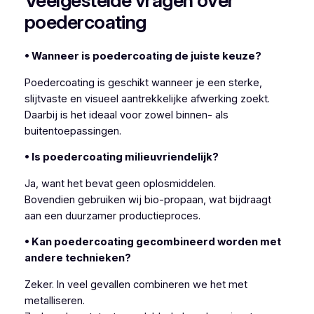
Veelgestelde vragen over
poedercoating
• Wanneer is poedercoating de juiste keuze?
Poedercoating is geschikt wanneer je een sterke,
slijtvaste en visueel aantrekkelijke afwerking zoekt.
Daarbij is het ideaal voor zowel binnen- als
buitentoepassingen.
• Is poedercoating milieuvriendelijk?
Ja, want het bevat geen oplosmiddelen.
Bovendien gebruiken wij bio-propaan, wat bijdraagt
aan een duurzamer productieproces.
• Kan poedercoating gecombineerd worden met
andere technieken?
Zeker. In veel gevallen combineren we het met
metalliseren.