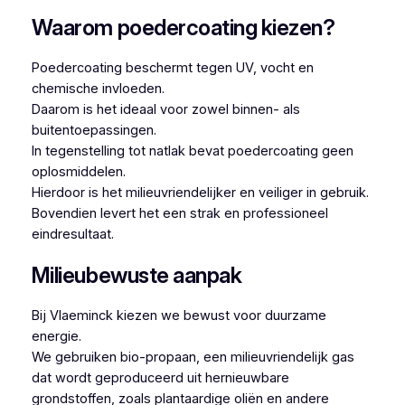
Waarom poedercoating kiezen?
Poedercoating beschermt tegen UV, vocht en
chemische invloeden.
Daarom is het ideaal voor zowel binnen- als
buitentoepassingen.
In tegenstelling tot natlak bevat poedercoating geen
oplosmiddelen.
Hierdoor is het milieuvriendelijker en veiliger in gebruik.
Bovendien levert het een strak en professioneel
eindresultaat.
Milieubewuste aanpak
Bij Vlaeminck kiezen we bewust voor duurzame
energie.
We gebruiken bio-propaan, een milieuvriendelijk gas
dat wordt geproduceerd uit hernieuwbare
grondstoffen, zoals plantaardige oliën en andere