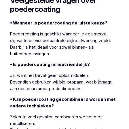
Veelgestelde vragen over
poedercoating
• Wanneer is poedercoating de juiste keuze?
Poedercoating is geschikt wanneer je een sterke,
slijtvaste en visueel aantrekkelijke afwerking zoekt.
Daarbij is het ideaal voor zowel binnen- als
buitentoepassingen.
• Is poedercoating milieuvriendelijk?
Ja, want het bevat geen oplosmiddelen.
Bovendien gebruiken wij bio-propaan, wat bijdraagt
aan een duurzamer productieproces.
• Kan poedercoating gecombineerd worden met
andere technieken?
Zeker. In veel gevallen combineren we het met
metalliseren.