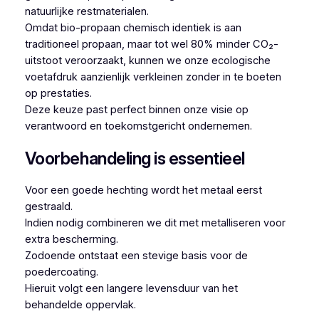
natuurlijke restmaterialen.
Omdat bio-propaan chemisch identiek is aan
traditioneel propaan, maar tot wel 80% minder CO₂-
uitstoot veroorzaakt, kunnen we onze ecologische
voetafdruk aanzienlijk verkleinen zonder in te boeten
op prestaties.
Deze keuze past perfect binnen onze visie op
verantwoord en toekomstgericht ondernemen.
Voorbehandeling is essentieel
Voor een goede hechting wordt het metaal eerst
gestraald.
Indien nodig combineren we dit met metalliseren voor
extra bescherming.
Zodoende ontstaat een stevige basis voor de
poedercoating.
Hieruit volgt een langere levensduur van het
behandelde oppervlak.