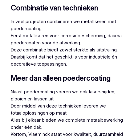
Combinatie van technieken
In veel projecten combineren we metalliseren met
poedercoating.
Eerst metalliseren voor corrosiebescherming, daarna
poedercoaten voor de afwerking.
Deze combinatie biedt zowel sterkte als uitstraling.
Daarbij komt dat het geschikt is voor industriële én
decoratieve toepassingen.
Meer dan alleen poedercoating
Naast poedercoating voeren we ook lasersnijden,
plooien en lassen uit.
Door middel van deze technieken leveren we
totaaloplossingen op maat.
Alles bij elkaar bieden we complete metaalbewerking
onder één dak.
Kortom, Vlaeminck staat voor kwaliteit, duurzaamheid