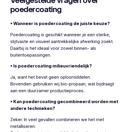
Veelgestelde vragen over
poedercoating
• Wanneer is poedercoating de juiste keuze?
Poedercoating is geschikt wanneer je een sterke,
slijtvaste en visueel aantrekkelijke afwerking zoekt.
Daarbij is het ideaal voor zowel binnen- als
buitentoepassingen.
• Is poedercoating milieuvriendelijk?
Ja, want het bevat geen oplosmiddelen.
Bovendien gebruiken wij bio-propaan, wat bijdraagt
aan een duurzamer productieproces.
• Kan poedercoating gecombineerd worden met
andere technieken?
Zeker. In veel gevallen combineren we het met
metalliseren.