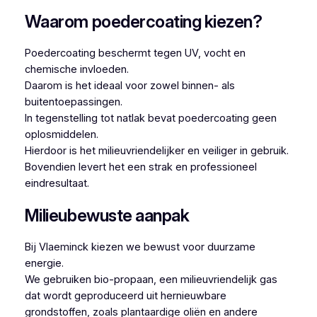
Waarom poedercoating kiezen?
Poedercoating beschermt tegen UV, vocht en
chemische invloeden.
Daarom is het ideaal voor zowel binnen- als
buitentoepassingen.
In tegenstelling tot natlak bevat poedercoating geen
oplosmiddelen.
Hierdoor is het milieuvriendelijker en veiliger in gebruik.
Bovendien levert het een strak en professioneel
eindresultaat.
Milieubewuste aanpak
Bij Vlaeminck kiezen we bewust voor duurzame
energie.
We gebruiken bio-propaan, een milieuvriendelijk gas
dat wordt geproduceerd uit hernieuwbare
grondstoffen, zoals plantaardige oliën en andere