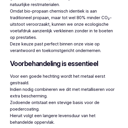
natuurlijke restmaterialen.
Omdat bio-propaan chemisch identiek is aan
traditioneel propaan, maar tot wel 80% minder CO₂-
uitstoot veroorzaakt, kunnen we onze ecologische
voetafdruk aanzienlijk verkleinen zonder in te boeten
op prestaties.
Deze keuze past perfect binnen onze visie op
verantwoord en toekomstgericht ondernemen.
Voorbehandeling is essentieel
Voor een goede hechting wordt het metaal eerst
gestraald.
Indien nodig combineren we dit met metalliseren voor
extra bescherming.
Zodoende ontstaat een stevige basis voor de
poedercoating.
Hieruit volgt een langere levensduur van het
behandelde oppervlak.