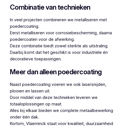
Combinatie van technieken
In veel projecten combineren we metalliseren met
poedercoating.
Eerst metalliseren voor corrosiebescherming, daarna
poedercoaten voor de afwerking.
Deze combinatie biedt zowel sterkte als uitstraling.
Daarbij komt dat het geschikt is voor industriële én
decoratieve toepassingen.
Meer dan alleen poedercoating
Naast poedercoating voeren we ook lasersnijden,
plooien en lassen uit.
Door middel van deze technieken leveren we
totaaloplossingen op maat.
Alles bij elkaar bieden we complete metaalbewerking
onder één dak.
Kortom, Vlaeminck staat voor kwaliteit, duurzaamheid