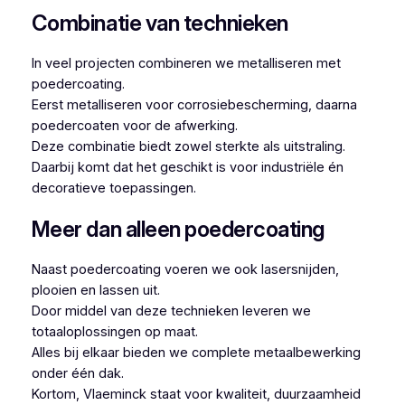
Combinatie van technieken
In veel projecten combineren we metalliseren met
poedercoating.
Eerst metalliseren voor corrosiebescherming, daarna
poedercoaten voor de afwerking.
Deze combinatie biedt zowel sterkte als uitstraling.
Daarbij komt dat het geschikt is voor industriële én
decoratieve toepassingen.
Meer dan alleen poedercoating
Naast poedercoating voeren we ook lasersnijden,
plooien en lassen uit.
Door middel van deze technieken leveren we
totaaloplossingen op maat.
Alles bij elkaar bieden we complete metaalbewerking
onder één dak.
Kortom, Vlaeminck staat voor kwaliteit, duurzaamheid