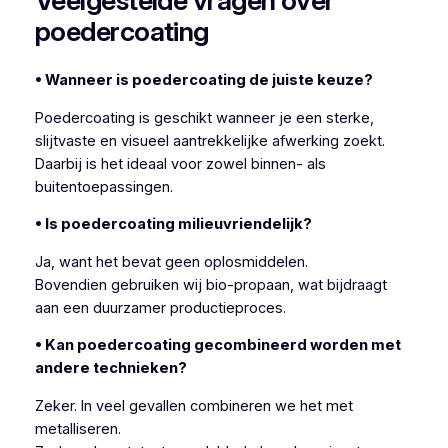
Veelgestelde vragen over
poedercoating
• Wanneer is poedercoating de juiste keuze?
Poedercoating is geschikt wanneer je een sterke,
slijtvaste en visueel aantrekkelijke afwerking zoekt.
Daarbij is het ideaal voor zowel binnen- als
buitentoepassingen.
• Is poedercoating milieuvriendelijk?
Ja, want het bevat geen oplosmiddelen.
Bovendien gebruiken wij bio-propaan, wat bijdraagt
aan een duurzamer productieproces.
• Kan poedercoating gecombineerd worden met
andere technieken?
Zeker. In veel gevallen combineren we het met
metalliseren.