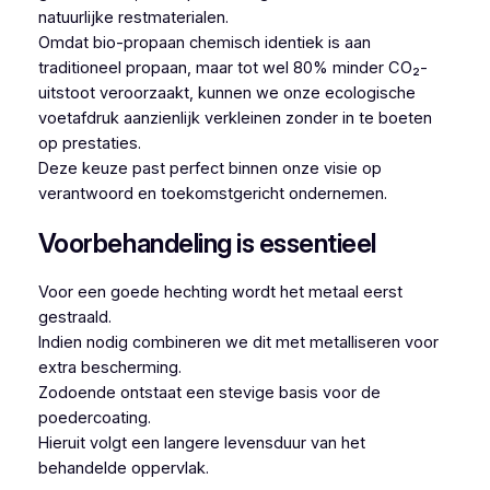
natuurlijke restmaterialen.
Omdat bio-propaan chemisch identiek is aan
traditioneel propaan, maar tot wel 80% minder CO₂-
uitstoot veroorzaakt, kunnen we onze ecologische
voetafdruk aanzienlijk verkleinen zonder in te boeten
op prestaties.
Deze keuze past perfect binnen onze visie op
verantwoord en toekomstgericht ondernemen.
Voorbehandeling is essentieel
Voor een goede hechting wordt het metaal eerst
gestraald.
Indien nodig combineren we dit met metalliseren voor
extra bescherming.
Zodoende ontstaat een stevige basis voor de
poedercoating.
Hieruit volgt een langere levensduur van het
behandelde oppervlak.