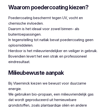
Waarom poedercoating kiezen?
Poedercoating beschermt tegen UV, vocht en
chemische invloeden.
Daarom is het ideaal voor zowel binnen- als
buitentoepassingen.
In tegenstelling tot natlak bevat poedercoating geen
oplosmiddelen.
Hierdoor is het milieuvriendelijker en veiliger in gebruik.
Bovendien levert het een strak en professioneel
eindresultaat.
Milieubewuste aanpak
Bij Vlaeminck kiezen we bewust voor duurzame
energie.
We gebruiken bio-propaan, een milieuvriendelijk gas
dat wordt geproduceerd uit hernieuwbare
grondstoffen, zoals plantaardige oliën en andere