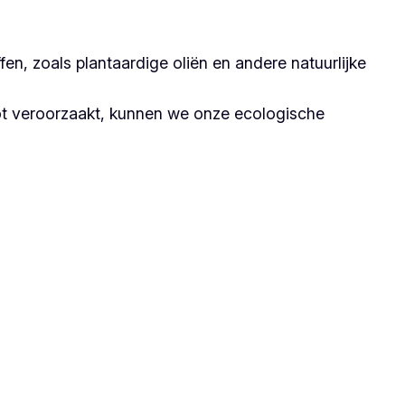
n, zoals plantaardige oliën en andere natuurlijke
ot veroorzaakt, kunnen we onze ecologische