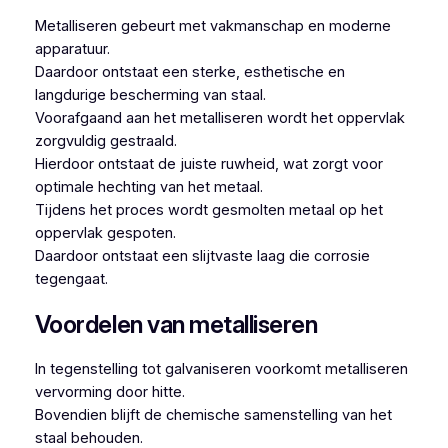
Metalliseren gebeurt met vakmanschap en moderne
apparatuur.
Daardoor ontstaat een sterke, esthetische en
langdurige bescherming van staal.
Voorafgaand aan het metalliseren wordt het oppervlak
zorgvuldig gestraald.
Hierdoor ontstaat de juiste ruwheid, wat zorgt voor
optimale hechting van het metaal.
Tijdens het proces wordt gesmolten metaal op het
oppervlak gespoten.
Daardoor ontstaat een slijtvaste laag die corrosie
tegengaat.
Voordelen van metalliseren
In tegenstelling tot galvaniseren voorkomt metalliseren
vervorming door hitte.
Bovendien blijft de chemische samenstelling van het
staal behouden.