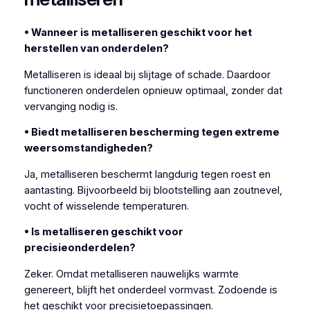
• Wanneer is metalliseren geschikt voor het
herstellen van onderdelen?
Metalliseren is ideaal bij slijtage of schade. Daardoor
functioneren onderdelen opnieuw optimaal, zonder dat
vervanging nodig is.
• Biedt metalliseren bescherming tegen extreme
weersomstandigheden?
Ja, metalliseren beschermt langdurig tegen roest en
aantasting. Bijvoorbeeld bij blootstelling aan zoutnevel,
vocht of wisselende temperaturen.
• Is metalliseren geschikt voor
precisieonderdelen?
Zeker. Omdat metalliseren nauwelijks warmte
genereert, blijft het onderdeel vormvast. Zodoende is
het geschikt voor precisietoepassingen.