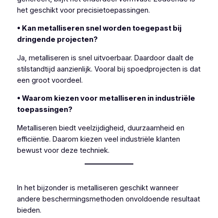
het geschikt voor precisietoepassingen.
• Kan metalliseren snel worden toegepast bij
dringende projecten?
Ja, metalliseren is snel uitvoerbaar. Daardoor daalt de
stilstandtijd aanzienlijk. Vooral bij spoedprojecten is dat
een groot voordeel.
• Waarom kiezen voor metalliseren in industriële
toepassingen?
Metalliseren biedt veelzijdigheid, duurzaamheid en
efficiëntie. Daarom kiezen veel industriële klanten
bewust voor deze techniek.
In het bijzonder is metalliseren geschikt wanneer
andere beschermingsmethoden onvoldoende resultaat
bieden.