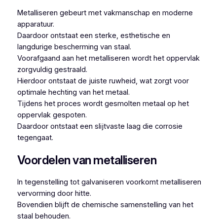
Metalliseren gebeurt met vakmanschap en moderne
apparatuur.
Daardoor ontstaat een sterke, esthetische en
langdurige bescherming van staal.
Voorafgaand aan het metalliseren wordt het oppervlak
zorgvuldig gestraald.
Hierdoor ontstaat de juiste ruwheid, wat zorgt voor
optimale hechting van het metaal.
Tijdens het proces wordt gesmolten metaal op het
oppervlak gespoten.
Daardoor ontstaat een slijtvaste laag die corrosie
tegengaat.
Voordelen van metalliseren
In tegenstelling tot galvaniseren voorkomt metalliseren
vervorming door hitte.
Bovendien blijft de chemische samenstelling van het
staal behouden.