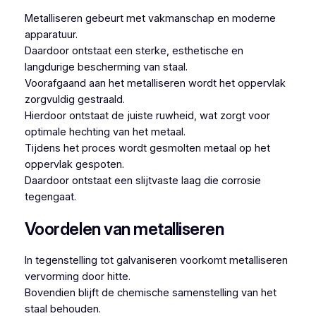
Metalliseren gebeurt met vakmanschap en moderne
apparatuur.
Daardoor ontstaat een sterke, esthetische en
langdurige bescherming van staal.
Voorafgaand aan het metalliseren wordt het oppervlak
zorgvuldig gestraald.
Hierdoor ontstaat de juiste ruwheid, wat zorgt voor
optimale hechting van het metaal.
Tijdens het proces wordt gesmolten metaal op het
oppervlak gespoten.
Daardoor ontstaat een slijtvaste laag die corrosie
tegengaat.
Voordelen van metalliseren
In tegenstelling tot galvaniseren voorkomt metalliseren
vervorming door hitte.
Bovendien blijft de chemische samenstelling van het
staal behouden.