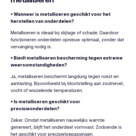
• Wanneer is metalliseren geschikt voor het
herstellen van onderdelen?
Metalliseren is ideaal bij slijtage of schade. Daardoor
functioneren onderdelen opnieuw optimaal, zonder dat
vervanging nodig is.
• Biedt metalliseren bescherming tegen extreme
weersomstandigheden?
Ja, metalliseren beschermt langdurig tegen roest en
aantasting. Bijvoorbeeld bij blootstelling aan zoutnevel,
vocht of wisselende temperaturen.
• Is metalliseren geschikt voor
precisieonderdelen?
Zeker. Omdat metalliseren nauwelijks warmte
genereert, blijft het onderdeel vormvast. Zodoende is
het geschikt voor precisietoepassingen.