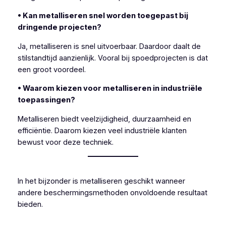
• Kan metalliseren snel worden toegepast bij
dringende projecten?
Ja, metalliseren is snel uitvoerbaar. Daardoor daalt de
stilstandtijd aanzienlijk. Vooral bij spoedprojecten is dat
een groot voordeel.
• Waarom kiezen voor metalliseren in industriële
toepassingen?
Metalliseren biedt veelzijdigheid, duurzaamheid en
efficiëntie. Daarom kiezen veel industriële klanten
bewust voor deze techniek.
In het bijzonder is metalliseren geschikt wanneer
andere beschermingsmethoden onvoldoende resultaat
bieden.