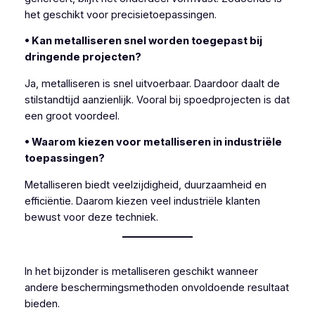
het geschikt voor precisietoepassingen.
• Kan metalliseren snel worden toegepast bij
dringende projecten?
Ja, metalliseren is snel uitvoerbaar. Daardoor daalt de
stilstandtijd aanzienlijk. Vooral bij spoedprojecten is dat
een groot voordeel.
• Waarom kiezen voor metalliseren in industriële
toepassingen?
Metalliseren biedt veelzijdigheid, duurzaamheid en
efficiëntie. Daarom kiezen veel industriële klanten
bewust voor deze techniek.
In het bijzonder is metalliseren geschikt wanneer
andere beschermingsmethoden onvoldoende resultaat
bieden.