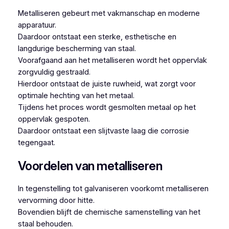
Metalliseren gebeurt met vakmanschap en moderne
apparatuur.
Daardoor ontstaat een sterke, esthetische en
langdurige bescherming van staal.
Voorafgaand aan het metalliseren wordt het oppervlak
zorgvuldig gestraald.
Hierdoor ontstaat de juiste ruwheid, wat zorgt voor
optimale hechting van het metaal.
Tijdens het proces wordt gesmolten metaal op het
oppervlak gespoten.
Daardoor ontstaat een slijtvaste laag die corrosie
tegengaat.
Voordelen van metalliseren
In tegenstelling tot galvaniseren voorkomt metalliseren
vervorming door hitte.
Bovendien blijft de chemische samenstelling van het
staal behouden.