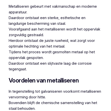
Metalliseren gebeurt met vakmanschap en moderne
apparatuur.
Daardoor ontstaat een sterke, esthetische en
langdurige bescherming van staal.
Voorafgaand aan het metalliseren wordt het oppervlak
zorgvuldig gestraald.
Hierdoor ontstaat de juiste ruwheid, wat zorgt voor
optimale hechting van het metaal.
Tijdens het proces wordt gesmolten metaal op het
oppervlak gespoten.
Daardoor ontstaat een slijtvaste laag die corrosie
tegengaat.
Voordelen van metalliseren
In tegenstelling tot galvaniseren voorkomt metalliseren
vervorming door hitte.
Bovendien blijft de chemische samenstelling van het
staal behouden.