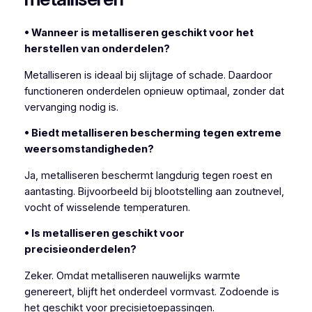
• Wanneer is metalliseren geschikt voor het
herstellen van onderdelen?
Metalliseren is ideaal bij slijtage of schade. Daardoor
functioneren onderdelen opnieuw optimaal, zonder dat
vervanging nodig is.
• Biedt metalliseren bescherming tegen extreme
weersomstandigheden?
Ja, metalliseren beschermt langdurig tegen roest en
aantasting. Bijvoorbeeld bij blootstelling aan zoutnevel,
vocht of wisselende temperaturen.
• Is metalliseren geschikt voor
precisieonderdelen?
Zeker. Omdat metalliseren nauwelijks warmte
genereert, blijft het onderdeel vormvast. Zodoende is
het geschikt voor precisietoepassingen.