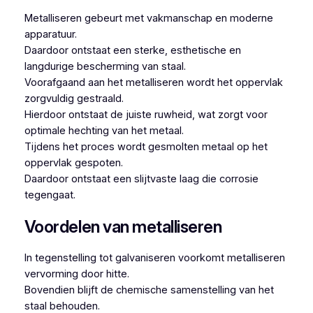
Metalliseren gebeurt met vakmanschap en moderne
apparatuur.
Daardoor ontstaat een sterke, esthetische en
langdurige bescherming van staal.
Voorafgaand aan het metalliseren wordt het oppervlak
zorgvuldig gestraald.
Hierdoor ontstaat de juiste ruwheid, wat zorgt voor
optimale hechting van het metaal.
Tijdens het proces wordt gesmolten metaal op het
oppervlak gespoten.
Daardoor ontstaat een slijtvaste laag die corrosie
tegengaat.
Voordelen van metalliseren
In tegenstelling tot galvaniseren voorkomt metalliseren
vervorming door hitte.
Bovendien blijft de chemische samenstelling van het
staal behouden.