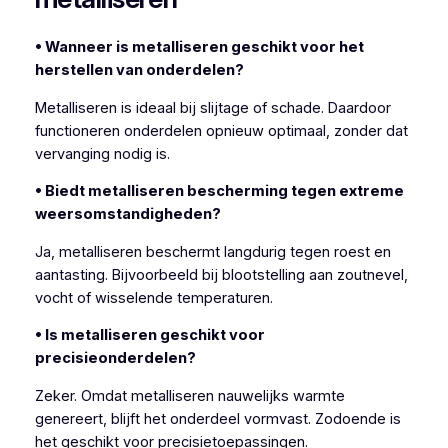
• Wanneer is metalliseren geschikt voor het
herstellen van onderdelen?
Metalliseren is ideaal bij slijtage of schade. Daardoor
functioneren onderdelen opnieuw optimaal, zonder dat
vervanging nodig is.
• Biedt metalliseren bescherming tegen extreme
weersomstandigheden?
Ja, metalliseren beschermt langdurig tegen roest en
aantasting. Bijvoorbeeld bij blootstelling aan zoutnevel,
vocht of wisselende temperaturen.
• Is metalliseren geschikt voor
precisieonderdelen?
Zeker. Omdat metalliseren nauwelijks warmte
genereert, blijft het onderdeel vormvast. Zodoende is
het geschikt voor precisietoepassingen.