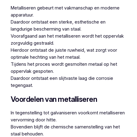
Metalliseren gebeurt met vakmanschap en moderne
apparatuur.
Daardoor ontstaat een sterke, esthetische en
langdurige bescherming van staal.
Voorafgaand aan het metalliseren wordt het oppervlak
zorgvuldig gestraald.
Hierdoor ontstaat de juiste ruwheid, wat zorgt voor
optimale hechting van het metaal.
Tijdens het proces wordt gesmolten metaal op het
oppervlak gespoten.
Daardoor ontstaat een slijtvaste laag die corrosie
tegengaat.
Voordelen van metalliseren
In tegenstelling tot galvaniseren voorkomt metalliseren
vervorming door hitte.
Bovendien blijft de chemische samenstelling van het
staal behouden.