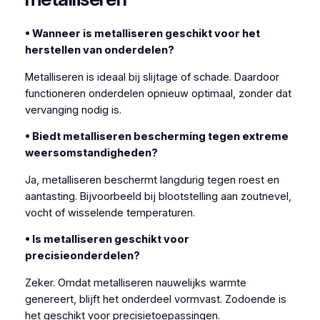
• Wanneer is metalliseren geschikt voor het
herstellen van onderdelen?
Metalliseren is ideaal bij slijtage of schade. Daardoor
functioneren onderdelen opnieuw optimaal, zonder dat
vervanging nodig is.
• Biedt metalliseren bescherming tegen extreme
weersomstandigheden?
Ja, metalliseren beschermt langdurig tegen roest en
aantasting. Bijvoorbeeld bij blootstelling aan zoutnevel,
vocht of wisselende temperaturen.
• Is metalliseren geschikt voor
precisieonderdelen?
Zeker. Omdat metalliseren nauwelijks warmte
genereert, blijft het onderdeel vormvast. Zodoende is
het geschikt voor precisietoepassingen.