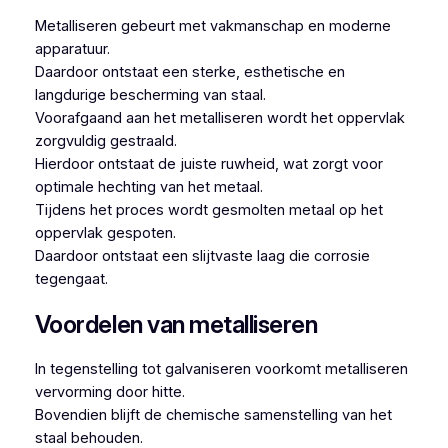
Metalliseren gebeurt met vakmanschap en moderne
apparatuur.
Daardoor ontstaat een sterke, esthetische en
langdurige bescherming van staal.
Voorafgaand aan het metalliseren wordt het oppervlak
zorgvuldig gestraald.
Hierdoor ontstaat de juiste ruwheid, wat zorgt voor
optimale hechting van het metaal.
Tijdens het proces wordt gesmolten metaal op het
oppervlak gespoten.
Daardoor ontstaat een slijtvaste laag die corrosie
tegengaat.
Voordelen van metalliseren
In tegenstelling tot galvaniseren voorkomt metalliseren
vervorming door hitte.
Bovendien blijft de chemische samenstelling van het
staal behouden.