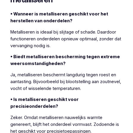
• Wanneer is metalliseren geschikt voor het
herstellen van onderdelen?
Metalliseren is ideaal bij slijtage of schade. Daardoor
functioneren onderdelen opnieuw optimaal, zonder dat
vervanging nodig is.
• Biedt metalliseren bescherming tegen extreme
weersomstandigheden?
Ja, metalliseren beschermt langdurig tegen roest en
aantasting. Bijvoorbeeld bij blootstelling aan zoutnevel,
vocht of wisselende temperaturen.
• Is metalliseren geschikt voor
precisieonderdelen?
Zeker. Omdat metalliseren nauwelijks warmte
genereert, blijft het onderdeel vormvast. Zodoende is
het geschikt voor precisietoepassingen.