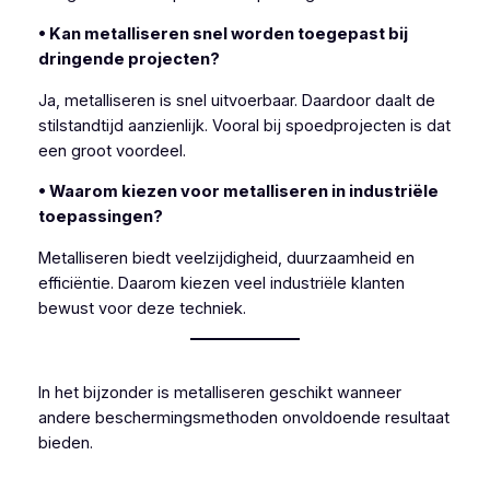
• Kan metalliseren snel worden toegepast bij
dringende projecten?
Ja, metalliseren is snel uitvoerbaar. Daardoor daalt de
stilstandtijd aanzienlijk. Vooral bij spoedprojecten is dat
een groot voordeel.
• Waarom kiezen voor metalliseren in industriële
toepassingen?
Metalliseren biedt veelzijdigheid, duurzaamheid en
efficiëntie. Daarom kiezen veel industriële klanten
bewust voor deze techniek.
In het bijzonder is metalliseren geschikt wanneer
andere beschermingsmethoden onvoldoende resultaat
bieden.