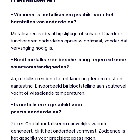
• Wanneer is metalliseren geschikt voor het
herstellen van onderdelen?
Metalliseren is ideaal bij slijtage of schade. Daardoor
functioneren onderdelen opnieuw optimaal, zonder dat
vervanging nodig is.
• Biedt metalliseren bescherming tegen extreme
weersomstandigheden?
Ja, metalliseren beschermt langdurig tegen roest en
aantasting. Bijvoorbeeld bij blootstelling aan zoutnevel,
vocht of wisselende temperaturen.
• Is metalliseren geschikt voor
precisieonderdelen?
Zeker. Omdat metalliseren nauwelijks warmte
genereert, blijft het onderdeel vormvast. Zodoende is
het geschikt voor precisietoepassingen.