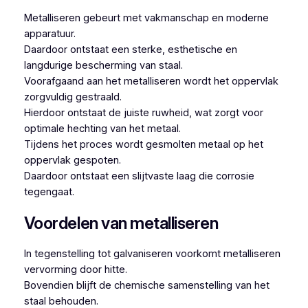
Metalliseren gebeurt met vakmanschap en moderne
apparatuur.
Daardoor ontstaat een sterke, esthetische en
langdurige bescherming van staal.
Voorafgaand aan het metalliseren wordt het oppervlak
zorgvuldig gestraald.
Hierdoor ontstaat de juiste ruwheid, wat zorgt voor
optimale hechting van het metaal.
Tijdens het proces wordt gesmolten metaal op het
oppervlak gespoten.
Daardoor ontstaat een slijtvaste laag die corrosie
tegengaat.
Voordelen van metalliseren
In tegenstelling tot galvaniseren voorkomt metalliseren
vervorming door hitte.
Bovendien blijft de chemische samenstelling van het
staal behouden.