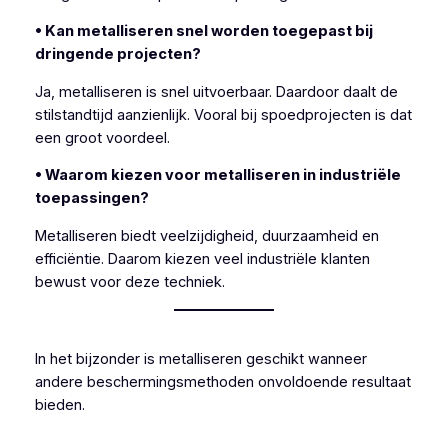
• Kan metalliseren snel worden toegepast bij
dringende projecten?
Ja, metalliseren is snel uitvoerbaar. Daardoor daalt de
stilstandtijd aanzienlijk. Vooral bij spoedprojecten is dat
een groot voordeel.
• Waarom kiezen voor metalliseren in industriële
toepassingen?
Metalliseren biedt veelzijdigheid, duurzaamheid en
efficiëntie. Daarom kiezen veel industriële klanten
bewust voor deze techniek.
In het bijzonder is metalliseren geschikt wanneer
andere beschermingsmethoden onvoldoende resultaat
bieden.