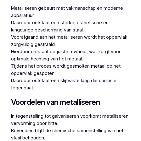
Metalliseren gebeurt met vakmanschap en moderne
apparatuur.
Daardoor ontstaat een sterke, esthetische en
langdurige bescherming van staal.
Voorafgaand aan het metalliseren wordt het oppervlak
zorgvuldig gestraald.
Hierdoor ontstaat de juiste ruwheid, wat zorgt voor
optimale hechting van het metaal.
Tijdens het proces wordt gesmolten metaal op het
oppervlak gespoten.
Daardoor ontstaat een slijtvaste laag die corrosie
tegengaat.
Voordelen van metalliseren
In tegenstelling tot galvaniseren voorkomt metalliseren
vervorming door hitte.
Bovendien blijft de chemische samenstelling van het
staal behouden.