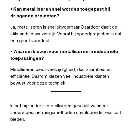
• Kan metalliseren snel worden toegepast bij
dringende projecten?
Ja, metalliseren is snel uitvoerbaar. Daardoor daalt de
stilstandtijd aanzienlijk. Vooral bij spoedprojecten is dat
een groot voordeel.
• Waarom kiezen voor metalliseren in industriële
toepassingen?
Metalliseren biedt veelzijdigheid, duurzaamheid en
efficiëntie. Daarom kiezen veel industriële klanten
bewust voor deze techniek.
In het bijzonder is metalliseren geschikt wanneer
andere beschermingsmethoden onvoldoende resultaat
bieden.