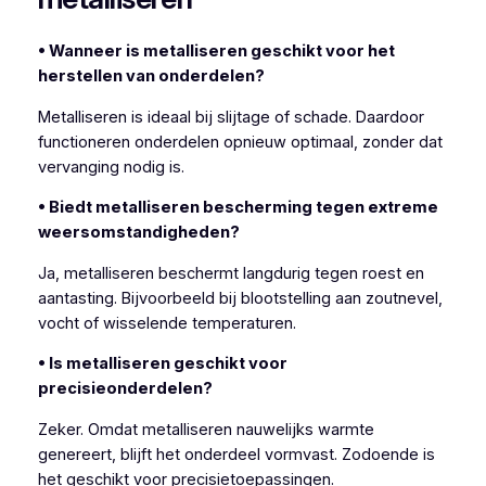
• Wanneer is metalliseren geschikt voor het
herstellen van onderdelen?
Metalliseren is ideaal bij slijtage of schade. Daardoor
functioneren onderdelen opnieuw optimaal, zonder dat
vervanging nodig is.
• Biedt metalliseren bescherming tegen extreme
weersomstandigheden?
Ja, metalliseren beschermt langdurig tegen roest en
aantasting. Bijvoorbeeld bij blootstelling aan zoutnevel,
vocht of wisselende temperaturen.
• Is metalliseren geschikt voor
precisieonderdelen?
Zeker. Omdat metalliseren nauwelijks warmte
genereert, blijft het onderdeel vormvast. Zodoende is
het geschikt voor precisietoepassingen.