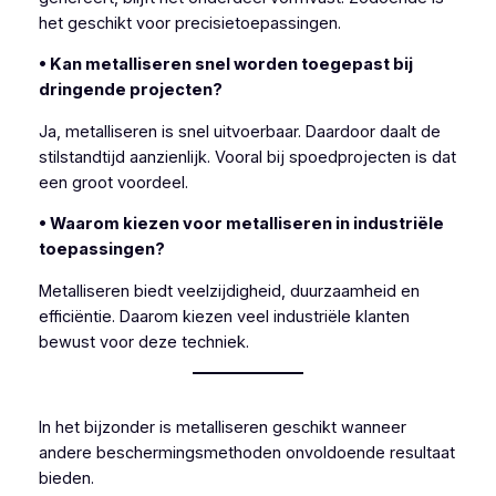
het geschikt voor precisietoepassingen.
• Kan metalliseren snel worden toegepast bij
dringende projecten?
Ja, metalliseren is snel uitvoerbaar. Daardoor daalt de
stilstandtijd aanzienlijk. Vooral bij spoedprojecten is dat
een groot voordeel.
• Waarom kiezen voor metalliseren in industriële
toepassingen?
Metalliseren biedt veelzijdigheid, duurzaamheid en
efficiëntie. Daarom kiezen veel industriële klanten
bewust voor deze techniek.
In het bijzonder is metalliseren geschikt wanneer
andere beschermingsmethoden onvoldoende resultaat
bieden.