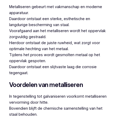
Metalliseren gebeurt met vakmanschap en moderne
apparatuur.
Daardoor ontstaat een sterke, esthetische en
langdurige bescherming van staal.
Voorafgaand aan het metalliseren wordt het oppervlak
zorgvuldig gestraald.
Hierdoor ontstaat de juiste ruwheid, wat zorgt voor
optimale hechting van het metaal.
Tijdens het proces wordt gesmolten metaal op het
oppervlak gespoten.
Daardoor ontstaat een slijtvaste laag die corrosie
tegengaat.
Voordelen van metalliseren
In tegenstelling tot galvaniseren voorkomt metalliseren
vervorming door hitte.
Bovendien blijft de chemische samenstelling van het
staal behouden.