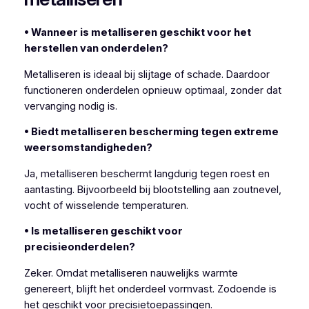
• Wanneer is metalliseren geschikt voor het
herstellen van onderdelen?
Metalliseren is ideaal bij slijtage of schade. Daardoor
functioneren onderdelen opnieuw optimaal, zonder dat
vervanging nodig is.
• Biedt metalliseren bescherming tegen extreme
weersomstandigheden?
Ja, metalliseren beschermt langdurig tegen roest en
aantasting. Bijvoorbeeld bij blootstelling aan zoutnevel,
vocht of wisselende temperaturen.
• Is metalliseren geschikt voor
precisieonderdelen?
Zeker. Omdat metalliseren nauwelijks warmte
genereert, blijft het onderdeel vormvast. Zodoende is
het geschikt voor precisietoepassingen.