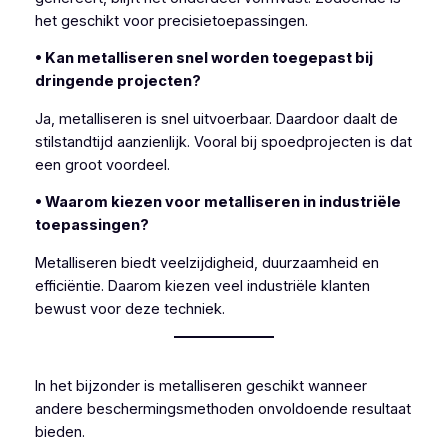
het geschikt voor precisietoepassingen.
• Kan metalliseren snel worden toegepast bij
dringende projecten?
Ja, metalliseren is snel uitvoerbaar. Daardoor daalt de
stilstandtijd aanzienlijk. Vooral bij spoedprojecten is dat
een groot voordeel.
• Waarom kiezen voor metalliseren in industriële
toepassingen?
Metalliseren biedt veelzijdigheid, duurzaamheid en
efficiëntie. Daarom kiezen veel industriële klanten
bewust voor deze techniek.
In het bijzonder is metalliseren geschikt wanneer
andere beschermingsmethoden onvoldoende resultaat
bieden.