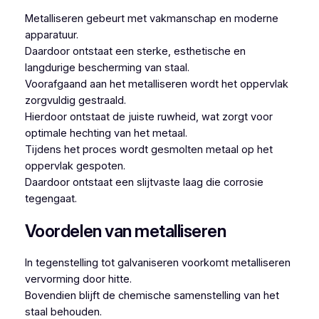
Metalliseren gebeurt met vakmanschap en moderne
apparatuur.
Daardoor ontstaat een sterke, esthetische en
langdurige bescherming van staal.
Voorafgaand aan het metalliseren wordt het oppervlak
zorgvuldig gestraald.
Hierdoor ontstaat de juiste ruwheid, wat zorgt voor
optimale hechting van het metaal.
Tijdens het proces wordt gesmolten metaal op het
oppervlak gespoten.
Daardoor ontstaat een slijtvaste laag die corrosie
tegengaat.
Voordelen van metalliseren
In tegenstelling tot galvaniseren voorkomt metalliseren
vervorming door hitte.
Bovendien blijft de chemische samenstelling van het
staal behouden.